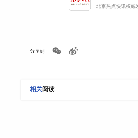
分享到
相关
阅读