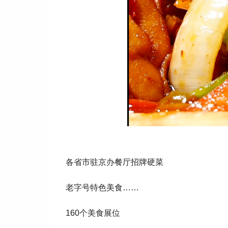
各省市驻京办餐厅招牌硬菜
老字号特色美食……
160个美食展位