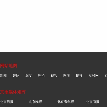
网站地图
新闻
评论
深度
理论
视频
图库
悦读
互联网
京报媒体矩阵
北京日报
北京晚报
北京青年报
北京商报