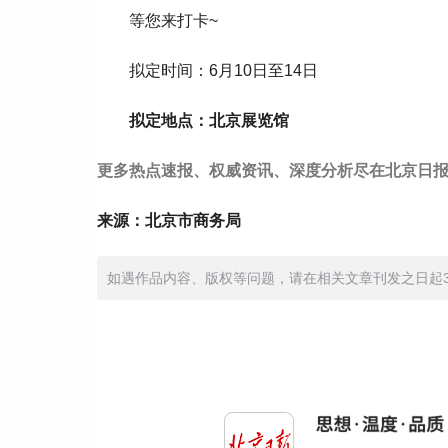
等您来打卡~
拟定时间：6月10日至14日
拟定地点：北京展览馆
更多热点速报、权威资讯、深度分析尽在北京日报
来源：北京市商务局
如遇作品内容、版权等问题，请在相关文章刊发之日起30日