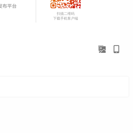
扫描二维码
下载手机客户端