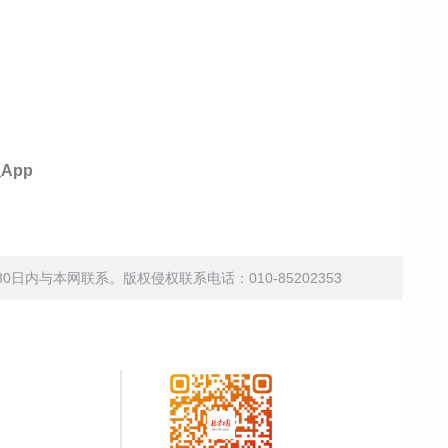
App
内与本网联系。版权侵权联系电话：010-85202353