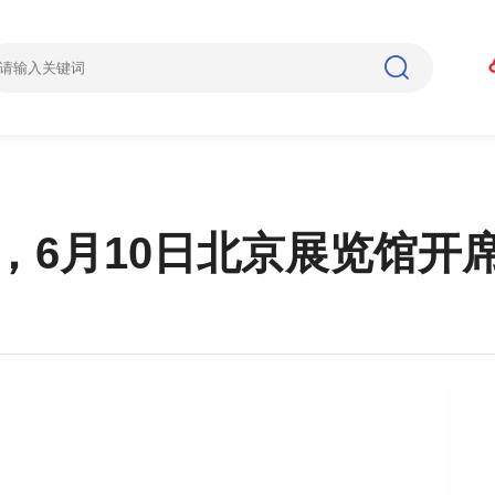
节，6月10日北京展览馆开