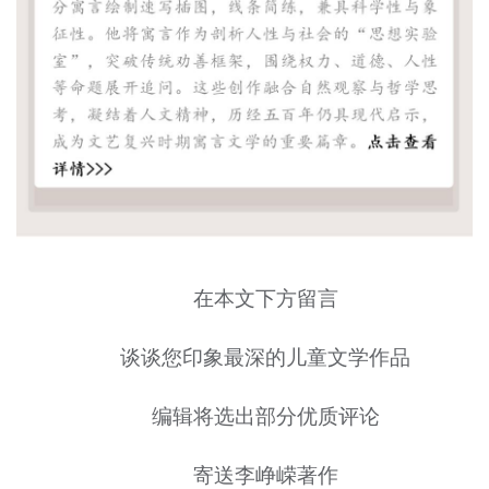
在本文下方留言
谈谈您印象最深的儿童文学作品
编辑将选出部分优质评论
寄送李峥嵘著作