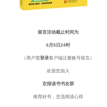
留言活动截止时间为
6月5日24时
（用户需
登录
客户端注册账号留言）
欢迎您加入
京报读书书友群
推荐好书，交流阅读心得