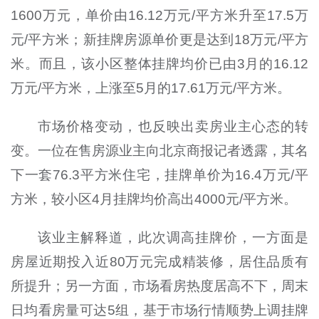
1600万元，单价由16.12万元/平方米升至17.5万
元/平方米；新挂牌房源单价更是达到18万元/平方
米。而且，该小区整体挂牌均价已由3月的16.12
万元/平方米，上涨至5月的17.61万元/平方米。
市场价格变动，也反映出卖房业主心态的转
变。一位在售房源业主向北京商报记者透露，其名
下一套76.3平方米住宅，挂牌单价为16.4万元/平
方米，较小区4月挂牌均价高出4000元/平方米。
该业主解释道，此次调高挂牌价，一方面是
房屋近期投入近80万元完成精装修，居住品质有
所提升；另一方面，市场看房热度居高不下，周末
日均看房量可达5组，基于市场行情顺势上调挂牌