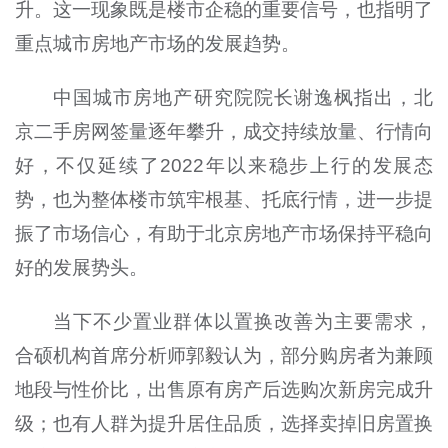
升。这一现象既是楼市企稳的重要信号，也指明了
重点城市房地产市场的发展趋势。
中国城市房地产研究院院长谢逸枫指出，北
京二手房网签量逐年攀升，成交持续放量、行情向
好，不仅延续了2022年以来稳步上行的发展态
势，也为整体楼市筑牢根基、托底行情，进一步提
振了市场信心，有助于北京房地产市场保持平稳向
好的发展势头。
当下不少置业群体以置换改善为主要需求，
合硕机构首席分析师郭毅认为，部分购房者为兼顾
地段与性价比，出售原有房产后选购次新房完成升
级；也有人群为提升居住品质，选择卖掉旧房置换