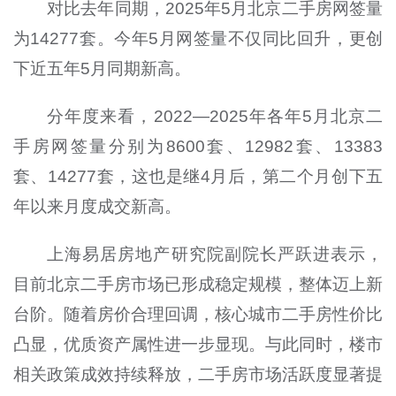
对比去年同期，2025年5月北京二手房网签量
为14277套。今年5月网签量不仅同比回升，更创
下近五年5月同期新高。
分年度来看，2022—2025年各年5月北京二
手房网签量分别为8600套、12982套、13383
套、14277套，这也是继4月后，第二个月创下五
年以来月度成交新高。
上海易居房地产研究院副院长严跃进表示，
目前北京二手房市场已形成稳定规模，整体迈上新
台阶。随着房价合理回调，核心城市二手房性价比
凸显，优质资产属性进一步显现。与此同时，楼市
相关政策成效持续释放，二手房市场活跃度显著提