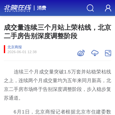
消费
成交量连续三个月站上荣枯线，北京
二手房告别深度调整阶段
北京商报
2026-06-01 12:38
​​连续三个月成交量突破1.5万套并站稳荣枯线
之上，连续两个月成交量均为五年来同月新高，北
京二手房市场终于告别深度调整阶段，步入稳步复
苏通道。
6月1日，北京商报记者根据北京市住建委数