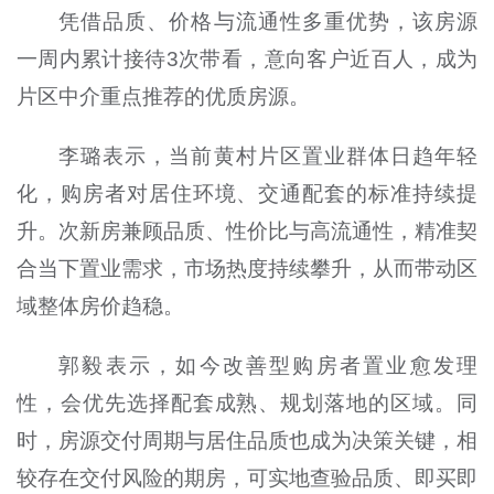
凭借品质、价格与流通性多重优势，该房源
一周内累计接待3次带看，意向客户近百人，成为
片区中介重点推荐的优质房源。
李璐表示，当前黄村片区置业群体日趋年轻
化，购房者对居住环境、交通配套的标准持续提
升。次新房兼顾品质、性价比与高流通性，精准契
合当下置业需求，市场热度持续攀升，从而带动区
域整体房价趋稳。
郭毅表示，如今改善型购房者置业愈发理
性，会优先选择配套成熟、规划落地的区域。同
时，房源交付周期与居住品质也成为决策关键，相
较存在交付风险的期房，可实地查验品质、即买即