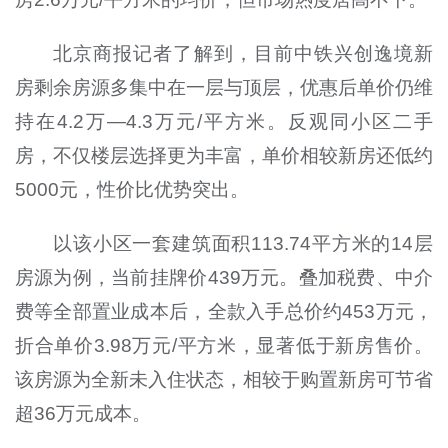
北京商报记者了解到，目前中铁兴创逸境新
房剩余房源多集中在一层与顶层，优惠后单价仍维
持在4.2万—4.3万元/平方米。反观同小区二手
房，不仅楼层选择更为丰富，单价相较新房还低约
5000元，性价比优势突出。
以该小区一套建筑面积113.74平方米的14层
房源为例，当前挂牌价439万元。叠加税费、中介
费等全部置业成本后，全款入手总价约453万元，
折合单价3.98万元/平方米，显著低于新房售价。
该房源为全新未入住状态，相较于购置新房可节省
超36万元成本。