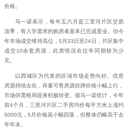
价格。
马一诺表示，每年五六月是三里河片区交易
淡季，有入学需求的购房者基本已完成置业。但今
年市场成交维持高位，5月23日至24日，片区集中
成交10余套房源，此类情况在往年同期较为少
见。
以西城区为代表的区域市场走势向好。优质
房源持续去化，存量可售房源挂牌价格小幅上行，
市场供需格局迎来积极转变。据马一诺统计，今年
前4个月，三里河片区二手房均价每平方米上涨约
5000元，5月价格虽小幅回落，但整体仍略高于去
年年末。