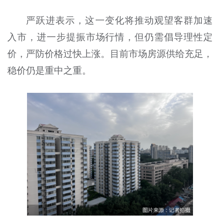
严跃进表示，这一变化将推动观望客群加速
入市，进一步提振市场行情，但仍需倡导理性定
价，严防价格过快上涨。目前市场房源供给充足，
稳价仍是重中之重。