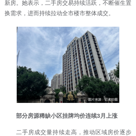
新房。她表示，二手房交易持续活跃，不断催生置
换需求，进而持续拉动全市楼市整体成交。
部分房源稀缺小区挂牌均价连续3月上涨
二手房成交量持续走高，推动区域房价逐步