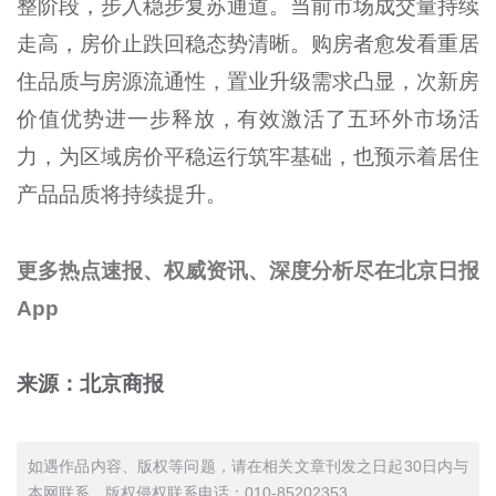
整阶段，步入稳步复苏通道。当前市场成交量持续
走高，房价止跌回稳态势清晰。购房者愈发看重居
住品质与房源流通性，置业升级需求凸显，次新房
价值优势进一步释放，有效激活了五环外市场活
力，为区域房价平稳运行筑牢基础，也预示着居住
产品品质将持续提升。
更多热点速报、权威资讯、深度分析尽在北京日报
App
来源：北京商报
如遇作品内容、版权等问题，请在相关文章刊发之日起30日内与
本网联系。版权侵权联系电话：010-85202353