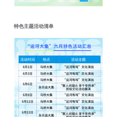
特色主题活动清单