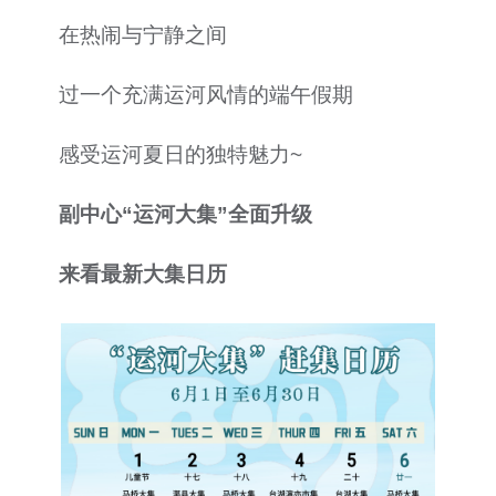
在热闹与宁静之间
过一个充满运河风情的端午假期
感受运河夏日的独特魅力~
副中心“运河大集”全面升级
来看最新大集日历