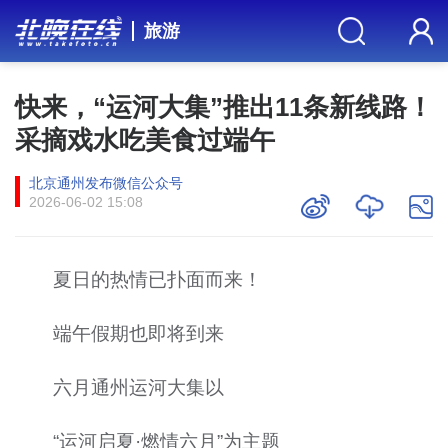
旅游
快来，“运河大集”推出11条新线路！
采摘戏水吃美食过端午
北京通州发布微信公众号
2026-06-02 15:08
夏日的热情已扑面而来！
端午假期也即将到来
六月通州运河大集以
“运河启夏·燃情六月”为主题