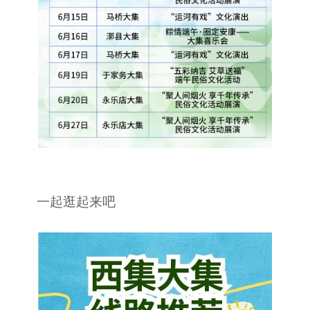
一起逛起来吧