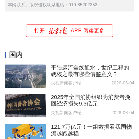
本网联系。版权侵权联系电话：010-85202353
打开
APP 阅读更多
国内
平陆运河全线通水，世纪工程的
硬核之最有哪些借鉴意义？
央视新闻客户端
2026-06-04
2025年全国消协组织为消费者挽
回经济损失9.3亿元
央视新闻客户端
2026-06-04
121.7万亿元！一组数据看我国物
流越跑越稳