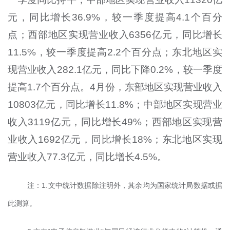
元，同比增长36.9%，较一季度提高4.1个百分
点；西部地区实现营业收入6356亿元，同比增长
11.5%，较一季度提高2.2个百分点；东北地区实
现营业收入282.1亿元，同比下降0.2%，较一季度
提高1.7个百分点。4月份，东部地区实现营业收入
10803亿元，同比增长11.8%；中部地区实现营业
收入3119亿元，同比增长49%；西部地区实现营
业收入1692亿元，同比增长18%；东北地区实现
营业收入77.3亿元，同比增长4.5%。
注：1.文中统计数据除注明外，其余均为国家统计局数据或据
此测算。