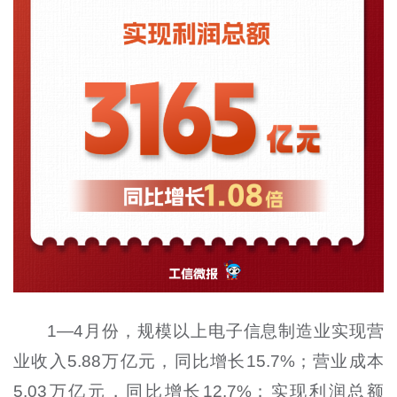
1—4月份，规模以上电子信息制造业实现营
业收入5.88万亿元，同比增长15.7%；营业成本
5.03万亿元，同比增长12.7%；实现利润总额