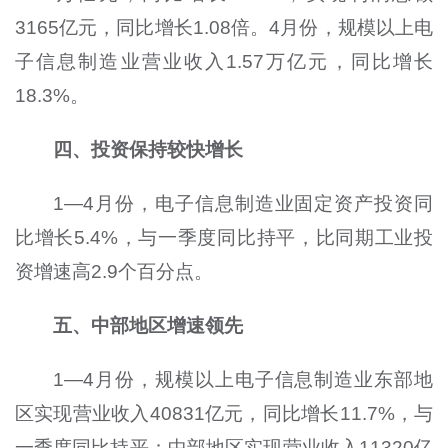
3165亿元，同比增长1.08倍。4月份，规模以上电
子信息制造业营业收入1.57万亿元，同比增长
18.3%。
四、投资保持较快增长
1—4月份，电子信息制造业固定资产投资同
比增长5.4%，与一季度同比持平，比同期工业投
资增速高2.9个百分点。
五、中部地区增速领先
1—4月份，规模以上电子信息制造业东部地
区实现营业收入40831亿元，同比增长11.7%，与
一季度同比持平；中部地区实现营业收入11320亿