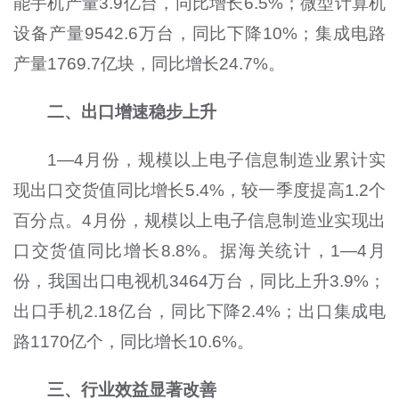
能手机产量3.9亿台，同比增长6.5%；微型计算机
设备产量9542.6万台，同比下降10%；集成电路
产量1769.7亿块，同比增长24.7%。
二、出口增速稳步上升
1—4月份，规模以上电子信息制造业累计实
现出口交货值同比增长5.4%，较一季度提高1.2个
百分点。4月份，规模以上电子信息制造业实现出
口交货值同比增长8.8%。据海关统计，1—4月
份，我国出口电视机3464万台，同比上升3.9%；
出口手机2.18亿台，同比下降2.4%；出口集成电
路1170亿个，同比增长10.6%。
三、行业效益显著改善