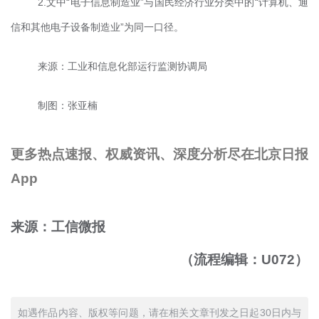
2.文中“电子信息制造业”与国民经济行业分类中的“计算机、通
信和其他电子设备制造业”为同一口径。
来源：工业和信息化部运行监测协调局
制图：张亚楠
更多热点速报、权威资讯、深度分析尽在北京日报
App
来源：工信微报
（流程编辑：U072）
如遇作品内容、版权等问题，请在相关文章刊发之日起30日内与