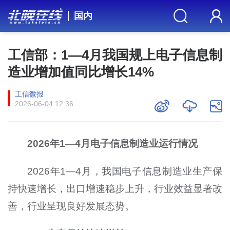
国内
工信部：1—4月我国规上电子信息制
造业增加值同比增长14%
工信微报
2026-06-04 12:36
2026年1—4月电子信息制造业运行情况
2026年1—4月，我国电子信息制造业生产保
持快速增长，出口增速稳步上升，行业效益显著改
善，行业呈现良好发展态势。