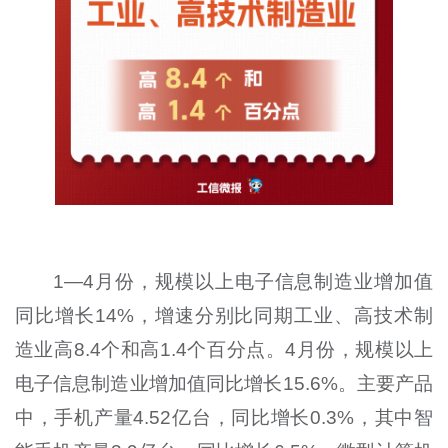
1—4月份，规模以上电子信息制造业增加值
同比增长14%，增速分别比同期工业、高技术制
造业高8.4个和高1.4个百分点。4月份，规模以上
电子信息制造业增加值同比增长15.6%。主要产品
中，手机产量4.52亿台，同比增长0.3%，其中智