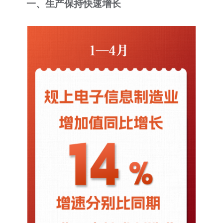
一、生产保持快速增长