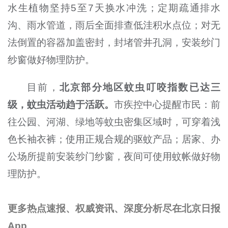
水生植物坚持5至7天换水冲洗；定期疏通排水
沟、雨水管道，雨后全面排查低洼积水点位；对无
法倒置的容器加盖密封，封堵管井孔洞，安装纱门
纱窗做好物理防护。
目前，
北京部分地区蚊虫叮咬指数已达三
级，蚊虫活动趋于活跃。
市疾控中心提醒市民：前
往公园、河湖、绿地等蚊虫密集区域时，可穿着浅
色长袖衣裤；使用正规合规的驱蚊产品；居家、办
公场所提前安装纱门纱窗，夜间可使用蚊帐做好物
理防护。
更多热点速报、权威资讯、深度分析尽在北京日报
App