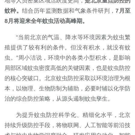
地等人员密集区域活跃度更高，
是北京重点防控的
蚊种。
结合历年监测数据和气象条件研判，
7月至
8月将迎来全年蚊虫活动高峰期。
“当前北京的气温、降水等环境因素为蚊虫繁
殖提供了较有利的条件。但没有积水，就没有蚊
虫。”周小洁说，环境中的各类小型积水，是影响
局部区域蚊虫密度高低的关键因素，也是蚊虫防控
的核心突破口。北京蚊虫防控采取以环境治理为根
本，以物理、生物防制为辅助，必要时辅以化学防
治的综合防控策略，从源头遏制蚊虫孳生。
为提升蚊虫防控科学化、精细化水平，北京
持续升级防控手段，将物联网、人工智能等前沿技