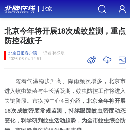
北京
北京今年将开展18次成蚊监测，重点
防控花蚊子
北京日报客户端
记者 孙乐琪
2026-06-04 12:51
随着气温稳步升高、降雨频次增多，北京市
进入蚊虫繁殖与生长活跃期，蚊虫防控工作将进入
关键阶段。市疾控中心4日介绍，
北京全年将开展
18次成蚊密度常规监测，持续跟踪蚊虫密度动态
变化，科学研判蚊虫活动趋势，为全市蚊虫综合防