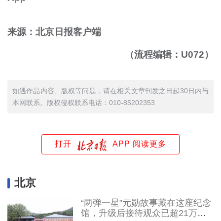
来源：北京日报客户端
（流程编辑：U072）
如遇作品内容、版权等问题，请在相关文章刊发之日起30日内与
本网联系。版权侵权联系电话：010-85202353
打开
APP 阅读更多
北京
“两弹一星”元勋故事藏在这座纪念
馆，升级后接待观众已超21万人