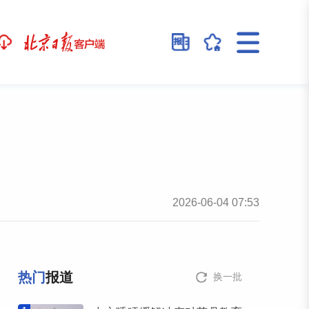
2026-06-04 07:53
热门
报道
换一批