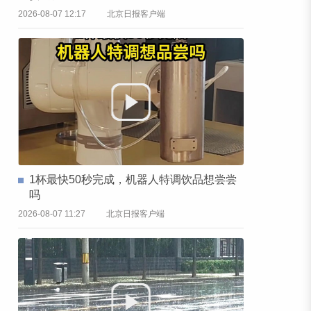
2026-08-07 12:17
北京日报客户端
1杯最快50秒完成，机器人特调饮品想尝尝
吗
2026-08-07 11:27
北京日报客户端