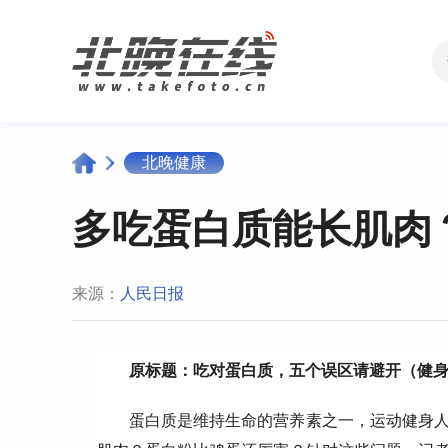
北晚健康
多吃蛋白质能长肌肉
来源：
人民日报
原标题：吃对蛋白质，五个误区请避开（健
蛋白质是维持生命的营养素之一，运动健身