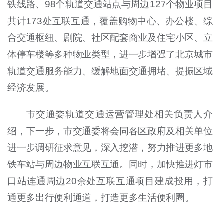
铁线路、98个轨道交通站点与周边127个物业项目
共计173处互联互通，覆盖购物中心、办公楼、综
合交通枢纽、剧院、社区配套商业及住宅小区、立
体停车楼等多种物业类型，进一步增强了北京城市
轨道交通服务能力、缓解地面交通拥堵、提振区域
经济发展。
市交通委轨道交通运营管理处相关负责人介
绍，下一步，市交通委将会同各区政府及相关单位
进一步调研征求意见，深入挖潜，努力推进更多地
铁车站与周边物业互联互通。同时，加快推进灯市
口站连通周边20余处互联互通项目建成投用，打
通更多出行便利通道，打造更多生活便利圈。