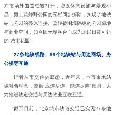
卉市场外围围栏被打开，增设休憩设施与景观小
品；勇士营郊野公园的围栏同步拆除，实现了地铁
站与公园的整体连接。曾经被围墙隔绝的公园绿地
与商业空间，如今因无界融合而成为居民日常可达
的“城市花园”。
27条地铁线路、98个地铁站与周边商场、办
公楼等互通
记者从市交通委获悉，近年来，本市秉承站
城融合理念，遵循“应连尽连、能连尽连”原则，大
力推进轨道交通与周边物业互联互通。
截至目前，北京城市轨道交通已实现27条地