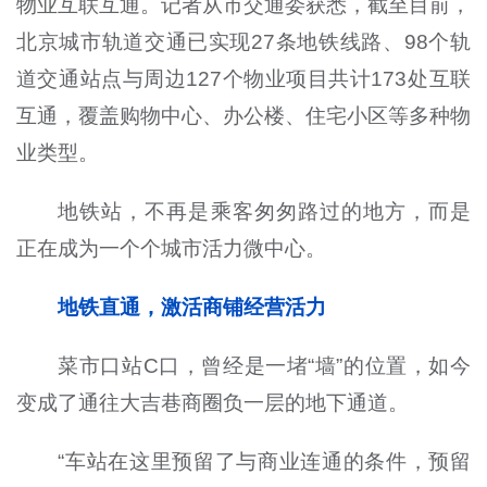
物业互联互通。记者从市交通委获悉，截至目前，
北京城市轨道交通已实现27条地铁线路、98个轨
道交通站点与周边127个物业项目共计173处互联
互通，覆盖购物中心、办公楼、住宅小区等多种物
业类型。
地铁站，不再是乘客匆匆路过的地方，而是
正在成为一个个城市活力微中心。
地铁直通，激活商铺经营活力
菜市口站C口，曾经是一堵“墙”的位置，如今
变成了通往大吉巷商圈负一层的地下通道。
“车站在这里预留了与商业连通的条件，预留