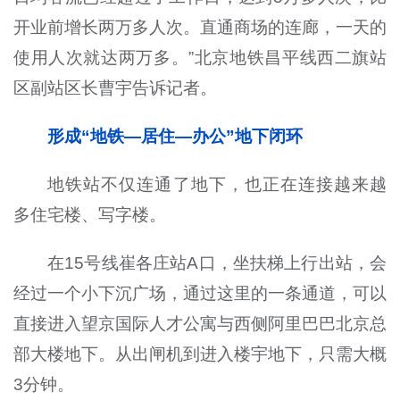
开业前增长两万多人次。直通商场的连廊，一天的
使用人次就达两万多。”北京地铁昌平线西二旗站
区副站区长曹宇告诉记者。
形成“地铁—居住—办公”地下闭环
地铁站不仅连通了地下，也正在连接越来越
多住宅楼、写字楼。
在15号线崔各庄站A口，坐扶梯上行出站，会
经过一个小下沉广场，通过这里的一条通道，可以
直接进入望京国际人才公寓与西侧阿里巴巴北京总
部大楼地下。从出闸机到进入楼宇地下，只需大概
3分钟。