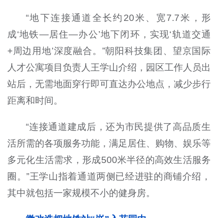
“地下连接通道全长约20米、宽7.7米，形
成‘地铁—居住—办公’地下闭环，实现‘轨道交通
+周边用地’深度融合。”朝阳科技集团、望京国际
人才公寓项目负责人王学山介绍，园区工作人员出
站后，无需地面穿行即可直达办公地点，减少步行
距离和时间。
“连接通道建成后，还为市民提供了高品质生
活所需的各项服务功能，满足居住、购物、娱乐等
多元化生活需求，形成500米半径的高效生活服务
圈。”王学山指着通道两侧已经进驻的商铺介绍，
其中就包括一家规模不小的健身房。