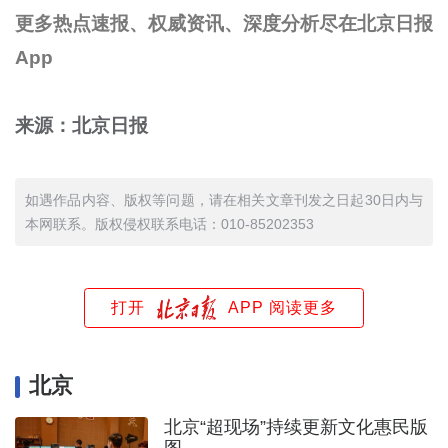
更多热点速报、权威资讯、深度分析尽在北京日报
App
来源：北京日报
如遇作品内容、版权等问题，请在相关文章刊发之日起30日内与
本网联系。版权侵权联系电话：010-85202353
打开
APP 阅读更多
北京
北京“超现场”持续更新文化惠民版
图