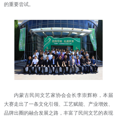
的重要尝试。
内蒙古民间文艺家协会会长李崇辉称，本届
大赛走出了一条文化引领、工艺赋能、产业增效、
品牌出圈的融合发展之路，丰富了民间文艺的表现