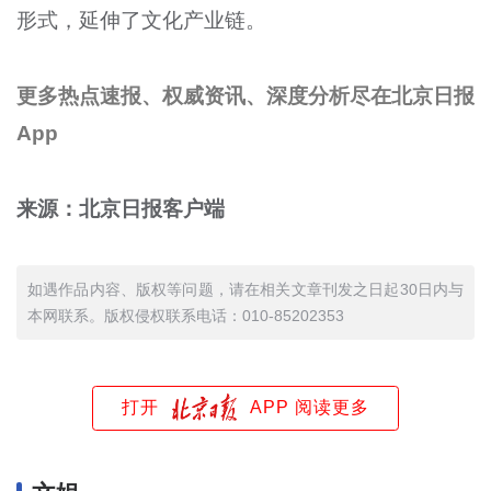
形式，延伸了文化产业链。
更多热点速报、权威资讯、深度分析尽在北京日报
App
来源：北京日报客户端
如遇作品内容、版权等问题，请在相关文章刊发之日起30日内与
本网联系。版权侵权联系电话：010-85202353
打开
APP 阅读更多