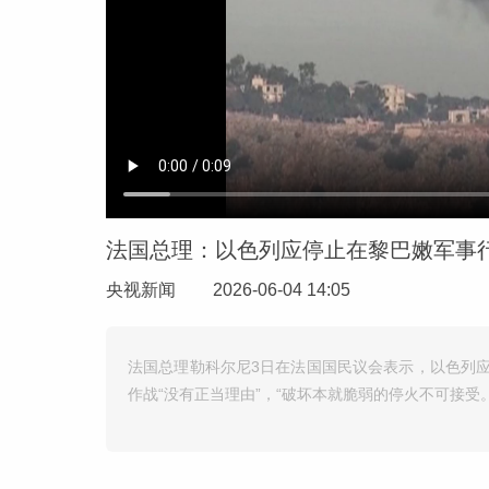
法国总理：以色列应停止在黎巴嫩军事
央视新闻
2026-06-04 14:05
法国总理勒科尔尼3日在法国国民议会表示，以色列
作战“没有正当理由”，“破坏本就脆弱的停火不可接受