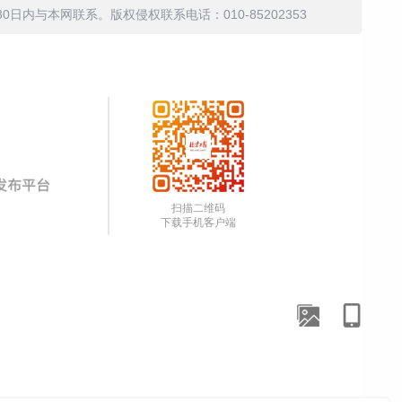
内与本网联系。版权侵权联系电话：010-85202353
扫描二维码
下载手机客户端