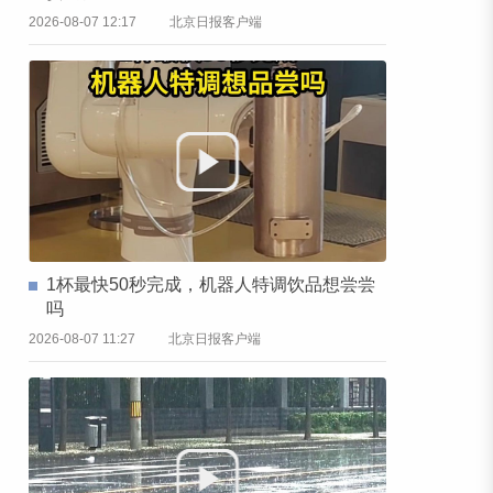
2026-08-07 12:17
北京日报客户端
1杯最快50秒完成，机器人特调饮品想尝尝
吗
2026-08-07 11:27
北京日报客户端