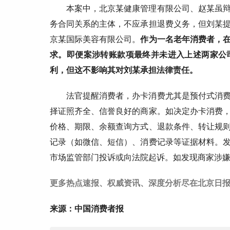
本案中，北京某健康管理有限公司、赵某虽
务合同关系的主体，不应承担退费义务，但刘某
京某国际美容有限公司。
作为一名老年消费者，
求。即便案涉转账款项最终并未进入上述两家公
利，但这不影响其对刘某承担法律责任。
法官提醒消费者，办卡消费尤其是预付式消
择证照齐全、信誉良好的商家。如决定办卡消费
价格、期限、余额查询方式、退款条件、转让规
记录（如微信、短信）、消费记录等证据材料。
市场监管部门投诉或向法院起诉。如发现商家涉
更多热点速报、权威资讯、深度分析尽在北京日报
来源：中国消费者报