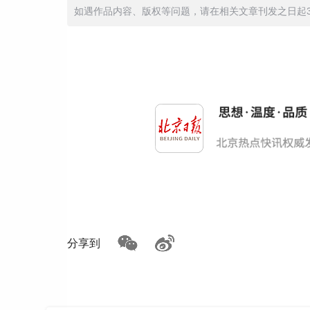
如遇作品内容、版权等问题，请在相关文章刊发之日起30日
分享到