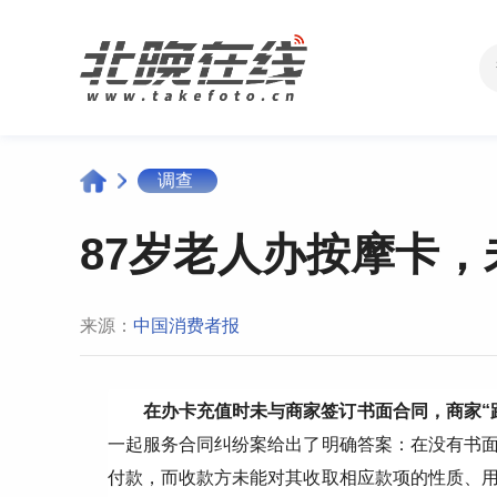
调查
87岁老人办按摩卡
来源：
中国消费者报
在办卡充值时未与商家签订书面合同，商家“
一起服务合同纠纷案给出了明确答案：在没有书
付款，而收款方未能对其收取相应款项的性质、