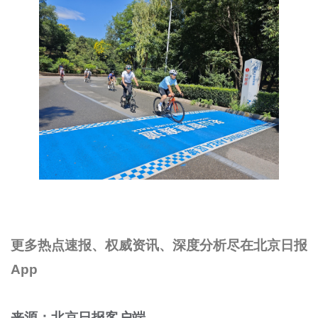
更多热点速报、权威资讯、深度分析尽在北京日报
App
来源：北京日报客户端