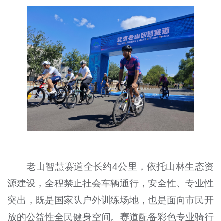
老山智慧赛道全长约4公里，依托山林生态资
源建设，全程禁止社会车辆通行，安全性、专业性
突出，既是国家队户外训练场地，也是面向市民开
放的公益性全民健身空间。赛道配备彩色专业骑行