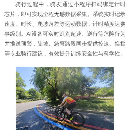
骑行过程中，骑友通过小程序扫码绑定计时
芯片，即可实现全程无感数据采集。系统实时记录
速度、时长、爬坡落差等运动数据，计时精度达赛
事级别。AI设备可实时识别超速、逆行等危险行为
并推送预警，陡坡、急弯路段同步提供控速、换挡
等专业骑行建议，有效提升训练安全性与科学性。