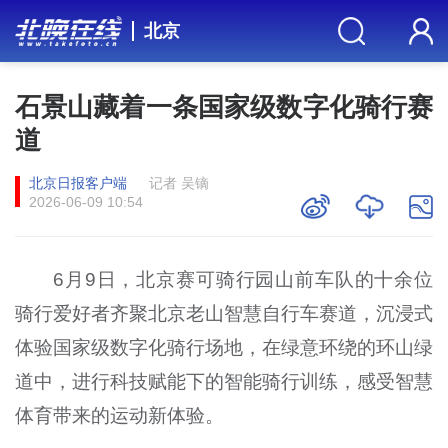
北京
石景山藏着一条国家级数字化骑行赛
道
北京日报客户端
记者 吴镝
2026-06-09 10:54
6月9日，北京赛可骑行园山前车队的十余位
骑行爱好者齐聚北京老山智慧自行车赛道，沉浸式
体验国家级数字化骑行场地，在绿意环绕的环山绿
道中，进行科技赋能下的智能骑行训练，感受智慧
体育带来的运动新体验。