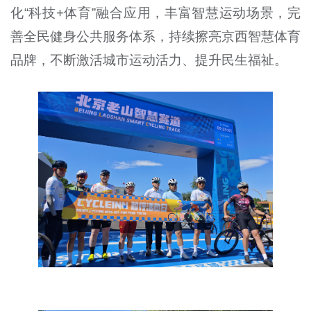
化“科技+体育”融合应用，丰富智慧运动场景，完
善全民健身公共服务体系，持续擦亮京西智慧体育
品牌，不断激活城市运动活力、提升民生福祉。