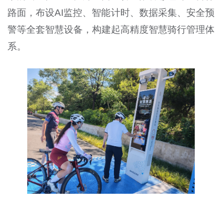
路面，布设AI监控、智能计时、数据采集、安全预
警等全套智慧设备，构建起高精度智慧骑行管理体
系。