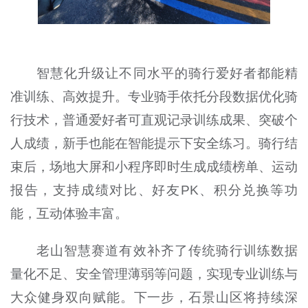
智慧化升级让不同水平的骑行爱好者都能精
准训练、高效提升。专业骑手依托分段数据优化骑
行技术，普通爱好者可直观记录训练成果、突破个
人成绩，新手也能在智能提示下安全练习。骑行结
束后，场地大屏和小程序即时生成成绩榜单、运动
报告，支持成绩对比、好友PK、积分兑换等功
能，互动体验丰富。
老山智慧赛道有效补齐了传统骑行训练数据
量化不足、安全管理薄弱等问题，实现专业训练与
大众健身双向赋能。下一步，石景山区将持续深