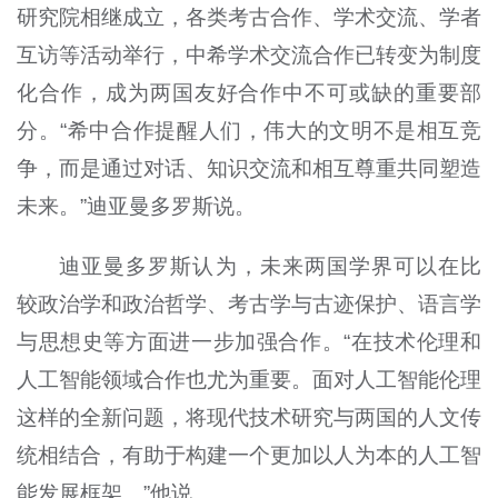
研究院相继成立，各类考古合作、学术交流、学者
互访等活动举行，中希学术交流合作已转变为制度
化合作，成为两国友好合作中不可或缺的重要部
分。“希中合作提醒人们，伟大的文明不是相互竞
争，而是通过对话、知识交流和相互尊重共同塑造
未来。”迪亚曼多罗斯说。
迪亚曼多罗斯认为，未来两国学界可以在比
较政治学和政治哲学、考古学与古迹保护、语言学
与思想史等方面进一步加强合作。“在技术伦理和
人工智能领域合作也尤为重要。面对人工智能伦理
这样的全新问题，将现代技术研究与两国的人文传
统相结合，有助于构建一个更加以人为本的人工智
能发展框架。”他说。