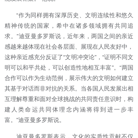
“作为同样拥有深厚历史、文明连续性和悠久
精神传统的国家，希中在诸多领域拥有共同追
求。”迪亚曼多罗斯说，近年来，两国之间的亲近
感越来越体现在社会各层面、展现在人民友好中，
这种亲近感充分反证了“文明冲突论”，“证明不同文
明可以和平共处，可以创造性地相互丰富”。“两国
合作可以作为生动范例，展示伟大的文明如何建立
其基于对话而非对抗的关系。当各国人民发展出相
互理解尊重和面对全球挑战的共同责任意识时，构
建人类命运共同体理念内涵将得到进一步丰
富。”迪亚曼多罗斯说。
迪亚曼多罗斯表示，文化的实质性贡献不仅