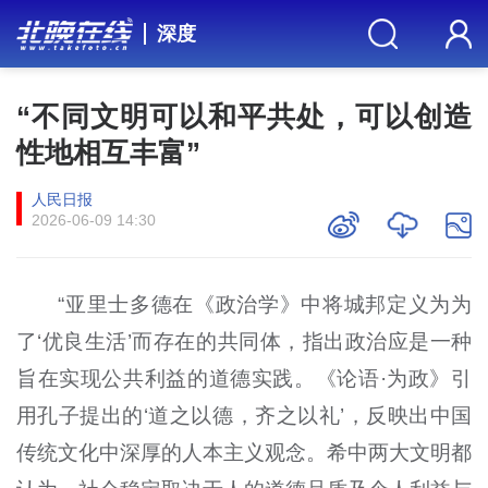
深度
“不同文明可以和平共处，可以创造
性地相互丰富”
人民日报
2026-06-09 14:30
“亚里士多德在《政治学》中将城邦定义为为
了‘优良生活’而存在的共同体，指出政治应是一种
旨在实现公共利益的道德实践。《论语·为政》引
用孔子提出的‘道之以德，齐之以礼’，反映出中国
传统文化中深厚的人本主义观念。希中两大文明都