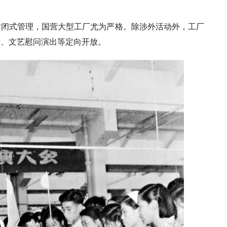
封闭式管理，国营大型工厂尤为严格。除涉外活动外，工厂
访、文艺慰问演出等定向开放。