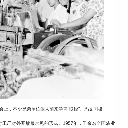
大会上，不少兄弟单位派人前来学习“取经”。冯文冈摄
工厂对外开放最常见的形式。1957年，千余名全国农业