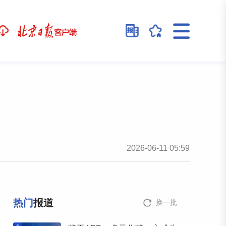
2026-06-11 05:59
热门
报道
换一批