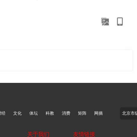
财经
文化
体坛
科教
消费
矩阵
网摘
关于我们
友情链接