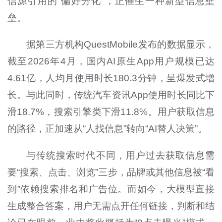
信源引用的“偏好分化”，正催生一种新型信息壁
垒。
据第三方机构QuestMobile发布的数据显示，
截至2026年4月，国内AI原生App用户规模已达
4.61亿，人均月使用时长180.3分钟，呈爆发式增
长。与此同时，传统汽车资讯App使用时长同比下
滑18.7%，搜索引擎类下滑11.8%。用户获取信息
的路径，正加速从“人找信息”转向“AI替人决策”。
与传统搜索时代不同，用户过去获取信息需
要“搜索、点击、浏览”三步，品牌或其他信息被“看
到”依赖搜索排名和广告位。而如今，大模型直接
生成整合答案，用户无需点开任何链接，判断和结