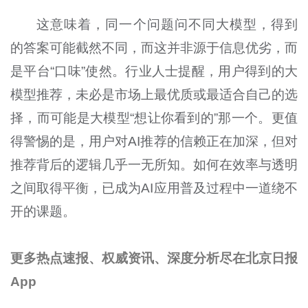
这意味着，同一个问题问不同大模型，得到
的答案可能截然不同，而这并非源于信息优劣，而
是平台“口味”使然。行业人士提醒，用户得到的大
模型推荐，未必是市场上最优质或最适合自己的选
择，而可能是大模型“想让你看到的”那一个。更值
得警惕的是，用户对AI推荐的信赖正在加深，但对
推荐背后的逻辑几乎一无所知。如何在效率与透明
之间取得平衡，已成为AI应用普及过程中一道绕不
开的课题。
更多热点速报、权威资讯、深度分析尽在北京日报
App