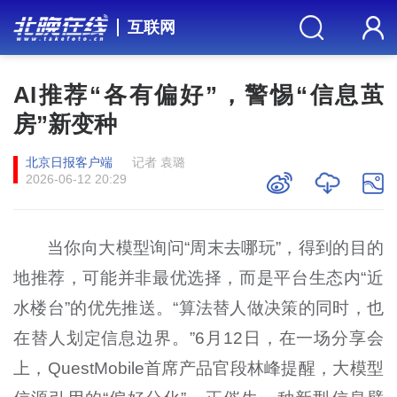
互联网
AI推荐“各有偏好”，警惕“信息茧
房”新变种
北京日报客户端
记者 袁璐
2026-06-12 20:29
当你向大模型询问“周末去哪玩”，得到的目的
地推荐，可能并非最优选择，而是平台生态内“近
水楼台”的优先推送。“算法替人做决策的同时，也
在替人划定信息边界。”6月12日，在一场分享会
上，QuestMobile首席产品官段林峰提醒，大模型