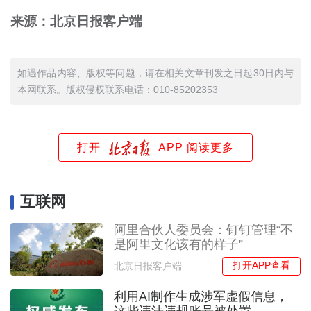
来源：北京日报客户端
如遇作品内容、版权等问题，请在相关文章刊发之日起30日内与
本网联系。版权侵权联系电话：010-85202353
打开
APP 阅读更多
互联网
阿里合伙人委员会：钉钉管理“不
是阿里文化该有的样子”
打开APP查看
北京日报客户端
利用AI制作生成涉军虚假信息，
这些违法违规账号被处置