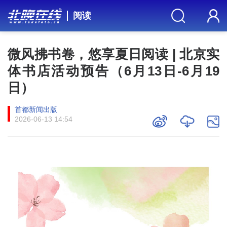
阅读
微风拂书卷，悠享夏日阅读 | 北京实
体书店活动预告（6月13日-6月19
日）
首都新闻出版
2026-06-13 14:54