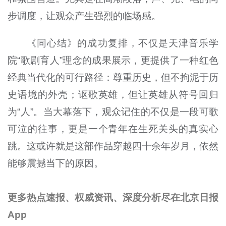
步调度，让观众产生强烈的临场感。
《同心结》的成功复排，不仅是天津音乐学
院“歌剧育人”理念的成果展示，更提供了一种红色
经典当代化的可行路径：尊重历史，但不拘泥于历
史语境的外壳；讴歌英雄，但让英雄从符号回归
为“人”。当大幕落下，观众记住的不仅是一段可歌
可泣的往事，更是一个青年在生死关头的真实心
跳。这或许就是这部作品穿越四十余年岁月，依然
能够震撼当下的原因。
更多热点速报、权威资讯、深度分析尽在北京日报
App