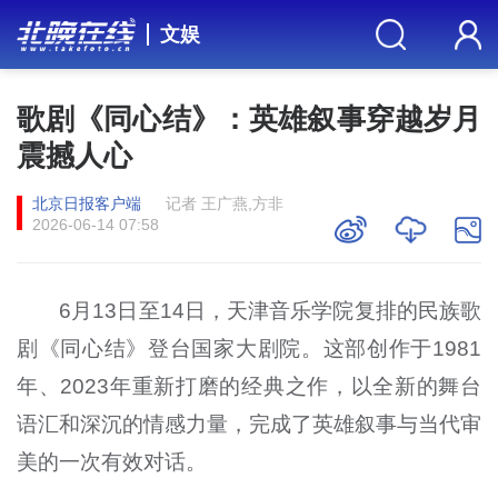
文娱
歌剧《同心结》：英雄叙事穿越岁月
震撼人心
北京日报客户端
记者 王广燕,方非
2026-06-14 07:58
6月13日至14日，天津音乐学院复排的民族歌
剧《同心结》登台国家大剧院。这部创作于1981
年、2023年重新打磨的经典之作，以全新的舞台
语汇和深沉的情感力量，完成了英雄叙事与当代审
美的一次有效对话。