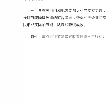
三、各有关部门和地方要加大引导支持力度
强对节能降碳改造的监督管理，督促相关企业切
快形成实际的节能、减煤和降碳成效。
附件：
重点行业节能降碳改造攻坚三年行动