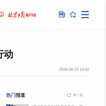
行动
2026-06-15 10:42
热门
报道
换一批