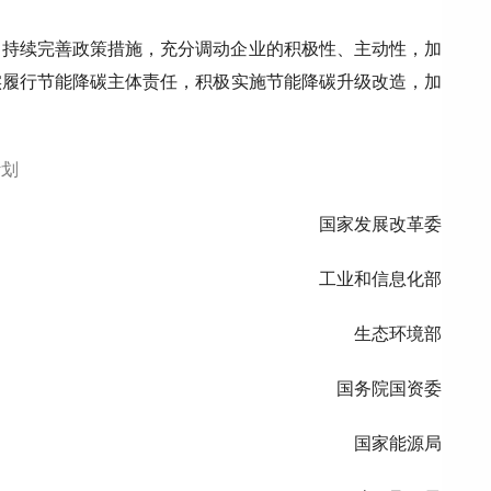
，持续完善政策措施，充分调动企业的积极性、主动性，加
实履行节能降碳主体责任，积极实施节能降碳升级改造，加
计划
国家发展改革委
工业和信息化部
生态环境部
国务院国资委
国家能源局