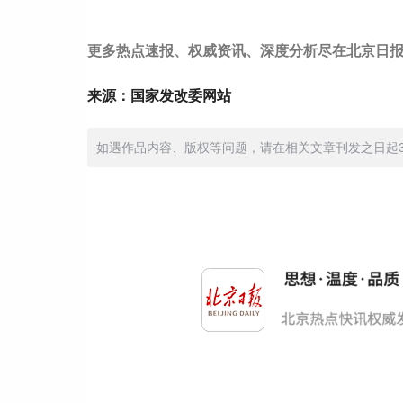
更多热点速报、权威资讯、深度分析尽在北京日报
来源：国家发改委网站
如遇作品内容、版权等问题，请在相关文章刊发之日起30日