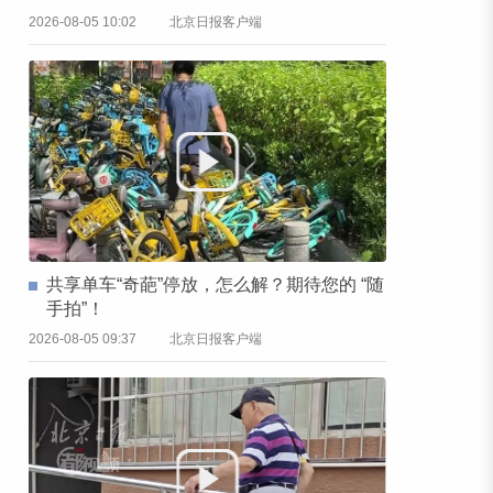
2026-08-05 10:02
北京日报客户端
共享单车“奇葩”停放，怎么解？期待您的 “随
手拍”！
2026-08-05 09:37
北京日报客户端