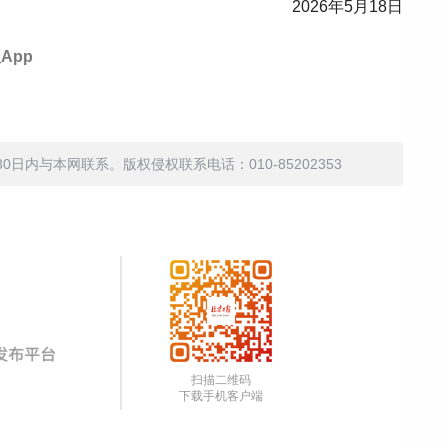
2026年5月18日
App
内与本网联系。版权侵权联系电话：010-85202353
扫描二维码
下载手机客户端