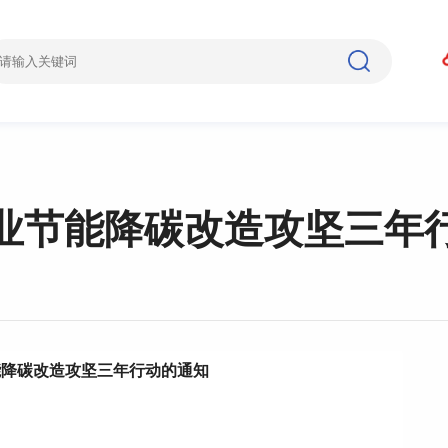
业节能降碳改造攻坚三年
能降碳改造攻坚三年行动的通知