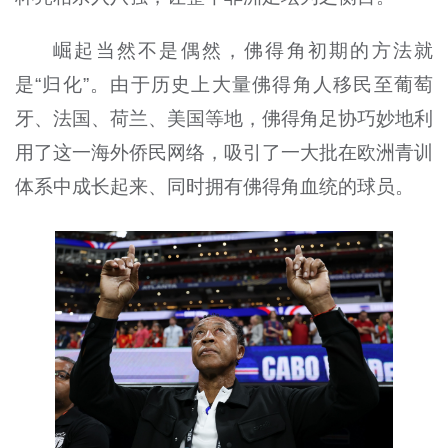
崛起当然不是偶然，佛得角初期的方法就
是“归化”。由于历史上大量佛得角人移民至葡萄
牙、法国、荷兰、美国等地，佛得角足协巧妙地利
用了这一海外侨民网络，吸引了一大批在欧洲青训
体系中成长起来、同时拥有佛得角血统的球员。