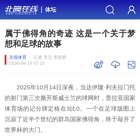
体坛
属于佛得角的奇迹 这是一个关于梦
想和足球的故事
京报体育
记者 李立,李婷婷
2026-06-16 07:32
2025年10月14日深夜，当达伊隆·利夫拉门托
的射门第三次撕开斯威士兰的球网时，普拉亚国家
体育场的记分牌定格在3比0。一个在足球版图上
沉寂了近半个世纪的群岛国家佛得角，终于敲开了
世界杯的大门。