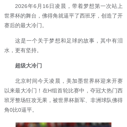
2026年6月16日凌晨，带着梦想第一次站上
世界杯的舞台，佛得角就逼平了西班牙，创造了开
赛后的最大冷门。
这是一个关于梦想和足球的故事，其中有泪
水，更有坚持。
超级大冷门
北京时间今天凌晨，美加墨世界杯迎来开赛
以来最大冷门！在H组首轮比赛中，夺冠大热门西
班牙整场狂攻无果，被世界杯新军、非洲球队佛得
角0比0逼平。