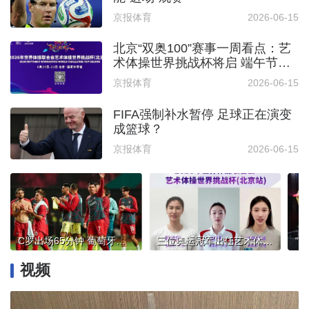
京报体育
2026-06-15
北京“双奥100”赛事一周看点：艺
术体操世界挑战杯将启 端午节北
京再迎“赛事超级假日”
京报体育
2026-06-15
FIFA强制补水暂停 足球正在演变
成篮球？
京报体育
2026-06-15
C罗出场65分钟 葡萄牙英格兰用胜利迎接世界杯
三位奥运冠军出任艺术体操世界挑战杯北京站推广大使
视频