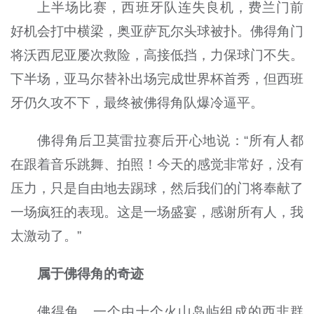
上半场比赛，西班牙队连失良机，费兰门前
好机会打中横梁，奥亚萨瓦尔头球被扑。佛得角门
将沃西尼亚屡次救险，高接低挡，力保球门不失。
下半场，亚马尔替补出场完成世界杯首秀，但西班
牙仍久攻不下，最终被佛得角队爆冷逼平。
佛得角后卫莫雷拉赛后开心地说：“所有人都
在跟着音乐跳舞、拍照！今天的感觉非常好，没有
压力，只是自由地去踢球，然后我们的门将奉献了
一场疯狂的表现。这是一场盛宴，感谢所有人，我
太激动了。”
属于佛得角的奇迹
佛得角，一个由十个火山岛屿组成的西非群