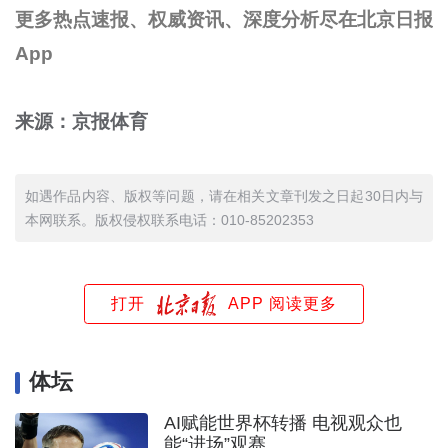
更多热点速报、权威资讯、深度分析尽在北京日报
App
来源：京报体育
如遇作品内容、版权等问题，请在相关文章刊发之日起30日内与
本网联系。版权侵权联系电话：010-85202353
打开
APP 阅读更多
体坛
AI赋能世界杯转播 电视观众也
能“进场”观赛