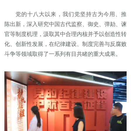
党的十八大以来，我们党坚持古为今用、推
陈出新，深入研究中国古代监察、御史、弹劾、谏
官等制度机理，汲取其中合理内核并予以创造性转
化、创新性发展，在纪律建设、制度完善与反腐败
斗争等领域取得了一系列有目共睹的重大成果。