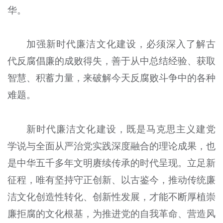
华。
加强新时代廉洁文化建设，必须深入了解古
代反腐倡廉的成败得失，善于从中总结经验、获取
智慧、积蓄力量，来破解今天反腐败斗争中的各种
难题。
新时代廉洁文化建设，既是马克思主义建党
学说与全面从严治党实践深度融合的理论成果，也
是中华五千多年文明赓续传承的时代呈现。立足新
征程，唯有坚持守正创新、以古鉴今，推动传统廉
洁文化创造性转化、创新性发展，才能不断厚植崇
廉拒腐的文化根基，为推进党的自我革命、营造风