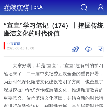
北京
“宣宣”学习笔记（174）丨挖掘传统
廉洁文化的时代价值
北京宣讲
2026-06-16 15:08
大家好啊，我是“宣宣”，“宣宣”超有料的学习
笔记来了！二十届中央纪委五次全会的重要部署，
为新时代深化廉洁文化建设指明了方向，也凸显了
深度挖掘中华优秀传统廉洁文化、推进廉洁教育的
重要意义。传承廉洁文化基因，并结合新的时代特
点进行创造性转化、创新性发展，是加强新时代廉