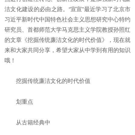
洁文化建设的必由之路。“宣宣”最近学习了北京市
习近平新时代中国特色社会主义思想研究中心特约
研究员、首都师范大学马克思主义学院教授孙照红
的文章《挖掘传统廉洁文化的时代价值》，现在就
来和大家共同分享，希望大家从中学到有用的知识
哦！
挖掘传统廉洁文化的时代价值
划重点
从古籍经典中