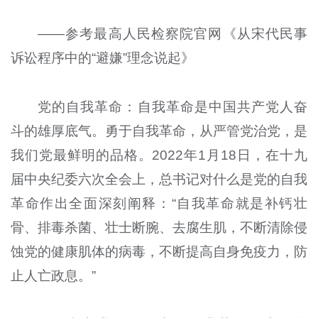
——参考最高人民检察院官网《从宋代民事
诉讼程序中的“避嫌”理念说起》
党的自我革命：自我革命是中国共产党人奋
斗的雄厚底气。勇于自我革命，从严管党治党，是
我们党最鲜明的品格。2022年1月18日，在十九
届中央纪委六次全会上，总书记对什么是党的自我
革命作出全面深刻阐释：“自我革命就是补钙壮
骨、排毒杀菌、壮士断腕、去腐生肌，不断清除侵
蚀党的健康肌体的病毒，不断提高自身免疫力，防
止人亡政息。”