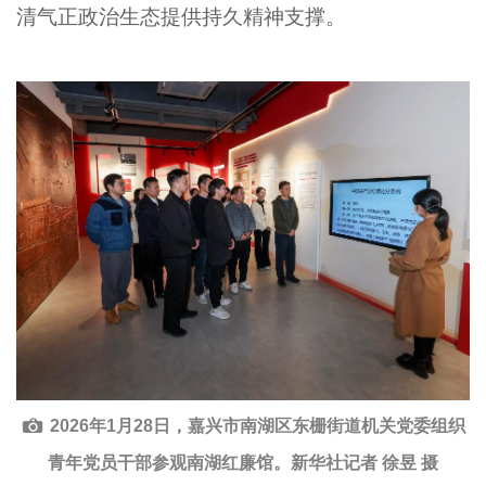
清气正政治生态提供持久精神支撑。
2026年1月28日，嘉兴市南湖区东栅街道机关党委组织
青年党员干部参观南湖红廉馆。新华社记者 徐昱 摄