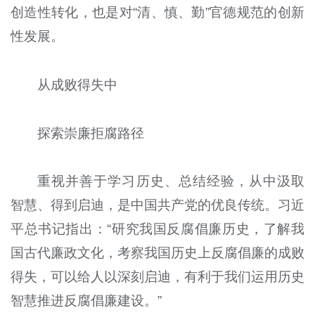
创造性转化，也是对“清、慎、勤”官德规范的创新
性发展。
从成败得失中
探索崇廉拒腐路径
重视并善于学习历史、总结经验，从中汲取
智慧、得到启迪，是中国共产党的优良传统。习近
平总书记指出：“研究我国反腐倡廉历史，了解我
国古代廉政文化，考察我国历史上反腐倡廉的成败
得失，可以给人以深刻启迪，有利于我们运用历史
智慧推进反腐倡廉建设。”