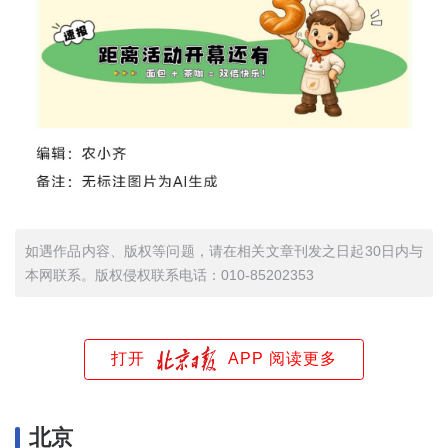
如遇作品内容、版权等问题，请在相关文章刊发之日起30日内与
本网联系。版权侵权联系电话：010-85202353
打开
APP 阅读更多
北京