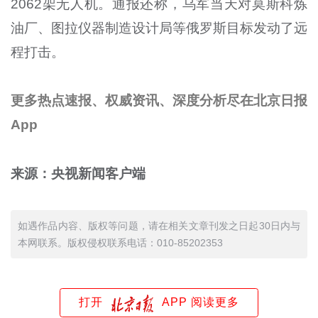
2062架无人机。通报还称，乌军当天对莫斯科炼
油厂、图拉仪器制造设计局等俄罗斯目标发动了远
程打击。
更多热点速报、权威资讯、深度分析尽在北京日报
App
来源：央视新闻客户端
如遇作品内容、版权等问题，请在相关文章刊发之日起30日内与
本网联系。版权侵权联系电话：010-85202353
打开
APP 阅读更多