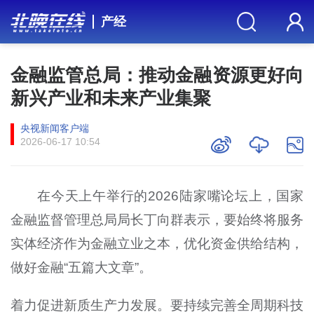
产经
金融监管总局：推动金融资源更好向
新兴产业和未来产业集聚
央视新闻客户端
2026-06-17 10:54
在今天上午举行的2026陆家嘴论坛上，国家
金融监督管理总局局长丁向群表示，要始终将服务
实体经济作为金融立业之本，优化资金供给结构，
做好金融“五篇大文章”。
着力促进新质生产力发展。要持续完善全周期科技