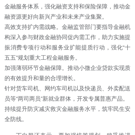
金融服务体系，强化融资支持和保险保障，推动金
融资源更好向新兴产业和未来产业集聚。
高效支持扩内需战略。金融监管部门要指导金融机
构深入参与财政金融协同促内需工作，助力实施提
振消费专项行动和服务业扩能提质行动，强化“十
五五”规划重大工程金融服务。
加强薄弱环节金融保障。推动小微企业贷款实现质
的有效提升和量的合理增长。‌
针对货车司机‌、‌网约车司机‌以及‌快递员‌、‌外卖配送
员等“两司两员”新就业群体，开发专属普惠产品。
持续提升防灾减灾救灾金融服务水平，筑牢民生安
全防线。