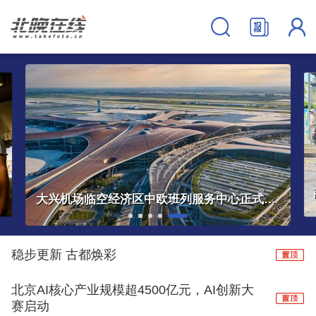
大兴机场临空经济区中欧班列服务中心正式启用
稳步更新 古都焕彩
北京AI核心产业规模超4500亿元，AI创新大
赛启动