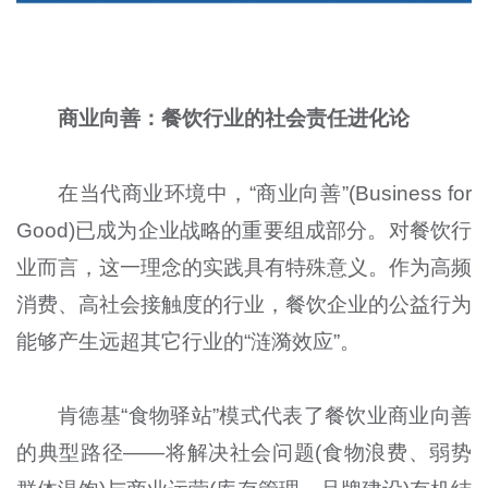
商业向善：餐饮行业的社会责任进化论
在当代商业环境中，“商业向善”(Business for
Good)已成为企业战略的重要组成部分。对餐饮行
业而言，这一理念的实践具有特殊意义。作为高频
消费、高社会接触度的行业，餐饮企业的公益行为
能够产生远超其它行业的“涟漪效应”。
肯德基“食物驿站”模式代表了餐饮业商业向善
的典型路径——将解决社会问题(食物浪费、弱势