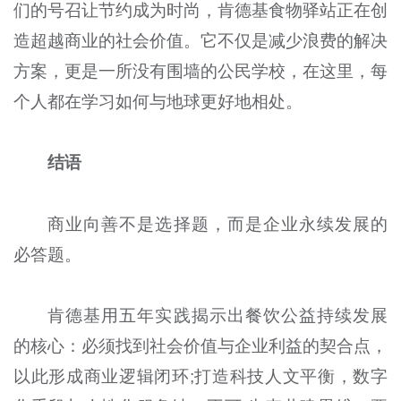
们的号召让节约成为时尚，肯德基食物驿站正在创
造超越商业的社会价值。它不仅是减少浪费的解决
方案，更是一所没有围墙的公民学校，在这里，每
个人都在学习如何与地球更好地相处。
结语
商业向善不是选择题，而是企业永续发展的
必答题。
肯德基用五年实践揭示出餐饮公益持续发展
的核心：必须找到社会价值与企业利益的契合点，
以此形成商业逻辑闭环;打造科技人文平衡，数字