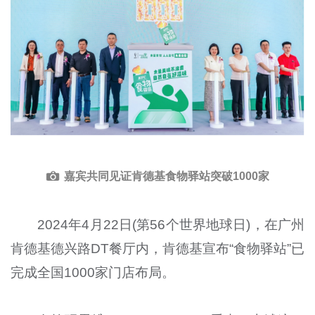
嘉宾共同见证肯德基食物驿站突破1000家
2024年4月22日(第56个世界地球日)，在广州
肯德基德兴路DT餐厅内，肯德基宣布“食物驿站”已
完成全国1000家门店布局。