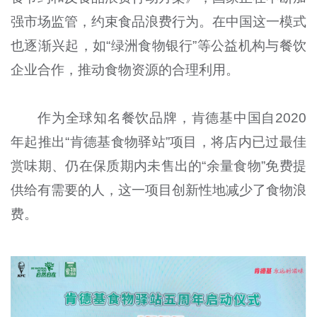
强市场监管，约束食品浪费行为。在中国这一模式
也逐渐兴起，如“绿洲食物银行”等公益机构与餐饮
企业合作，推动食物资源的合理利用。
作为全球知名餐饮品牌，肯德基中国自2020
年起推出“肯德基食物驿站”项目，将店内已过最佳
赏味期、仍在保质期内未售出的“余量食物”免费提
供给有需要的人，这一项目创新性地减少了食物浪
费。