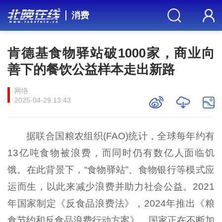
消费
肯德基食物驿站破1000家，商业向
善下的餐饮公益样本走出新路
网络
2025-04-29 13:43
据联合国粮农组织(FAO)统计，全球每年约有
13亿吨食物被浪费，而同时仍有数亿人面临饥
饿。在此背景下，“食物驿站”、食物银行等模式应
运而生，以此来减少浪费并助力社会公益。2021
年国家制定《反食品浪费法》，2024年推出《粮
食节约和反食品浪费行动方案》，国家正在不断加