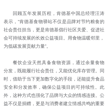
回顾五年发展历程，肯德基中国总经理汪涛
表示，“肯德基食物驿站不仅是品牌对节约粮食的
社会责任担当，更是肯德基倡行社区关爱、促进社
会可持续发展的长效公益项目。用食物温暖邻里，
为低碳发展贡献力量”。
餐饮企业天然具备食物资源，通过余量食物
分发，既能履行社会责任，又能优化库存管理。同
时，借助于当下更加数字化的手段，还能提升食品
安全和分发效率，确保公益项目的可持续性。此
外，这种方式也强化了品牌与大众的情感连接。公
益不仅是捐赠，更是与消费者建立情感共鸣的重要