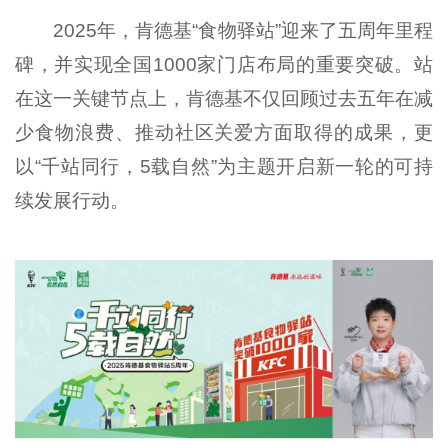
2025年，肯德基“食物驿站”迎来了五周年里程
碑，并实现全国1000家门店布局的重要突破。站
在这一关键节点上，肯德基不仅回顾过去五年在减
少食物浪费、推动社区关爱方面取得的成果，更
以“千站同行，5载自然”为主题开启新一轮的可持
续发展行动。