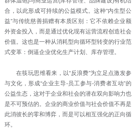
群体温饱)与商业运营(库存管理、品牌建设)有机结
合，以此形成可持续的公益模式。这种“内生型公
益”与传统慈善捐赠有本质区别：它不依赖企业额
外资金投入，而是通过优化现有运营流程创造社会
价值。这也是一种从消耗型向循环型转变的行业范
式变革：倒逼企业优化生产计划、库存管理。
在筷玩思维看来，以“反浪费”为立足点激发参
与文化，形成“企业主导-员工参与-消费者互动”的
公益生态，这对于企业和社会的潜在双向影响力也
是不可预估的。企业的商业价值与社会价值不再是
此消彼长的零和博弈，而是可以相互强化的正向循
环。