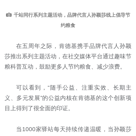
千站同行系列主题活动，品牌代言人孙颖莎线上倡导节
约粮食
在五周年之际，肯德基携手品牌代言人孙颖
莎推出系列主题活动，在社交媒体平台通过趣味节
粮科普互动，鼓励更多人节约粮食、减少浪费。
可以看到，“随手公益、注重实效、长期主
义、多元发展”的公益内核在肯德基的这个创新项
目上得到了很全面的印证。
当1000家驿站每天持续传递温暖，当孙颖莎