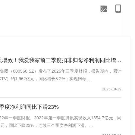
增效！我爱我家前三季度扣非归母净利润同比增长174%
集团（000560.SZ）发布了2025年三季度财报，报告期内，累计
V）约1,962亿元，同比增长5.2%；实现归母…
2025-10-29
季度净利润同比下滑23%
2年一季度财报。2022年第一季度腾讯实现收入1354.7亿元，同
5亿元，同比下降23%，连续三个季度净利润下滑。…