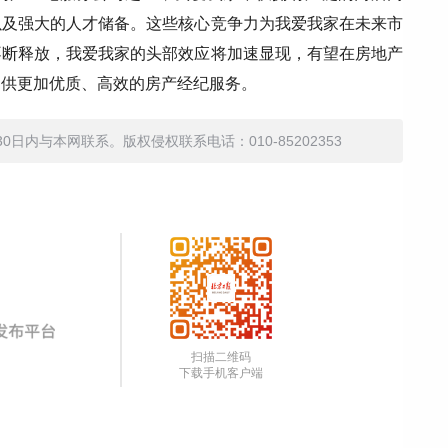
以及强大的人才储备。这些核心竞争力为我爱我家在未来市
不断释放，我爱我家的头部效应将加速显现，有望在房地产
提供更加优质、高效的房产经纪服务。
内与本网联系。版权侵权联系电话：010-85202353
扫描二维码
下载手机客户端