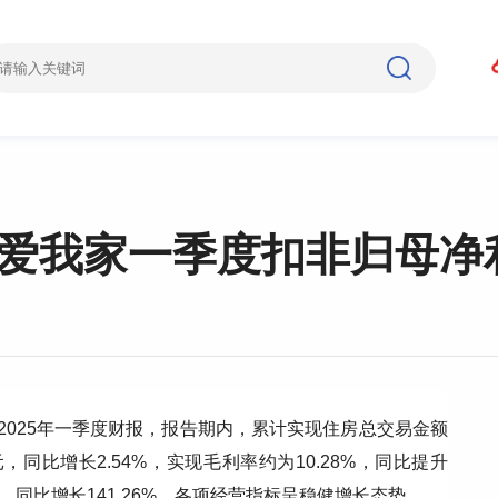
爱我家一季度扣非归母净利
）发布2025年一季度财报，报告期内，累计实现住房总交易金额
元，同比增长2.54%，实现毛利率约为10.28%，同比提升
万元，同比增长141.26%。各项经营指标呈稳健增长态势。