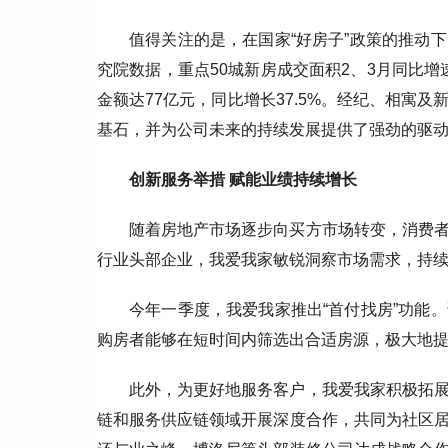
值得关注的是，在国家“好房子”政策的推动
究院数据，重点50城新房成交面积2、3月同比增
金额达77亿元，同比增长37.5%。经纪、相寓
基石，并为公司未来的持续发展提供了强劲的驱
创新服务举措 赋能业绩持续增长
随着房地产市场逐步向买方市场转变，消费
行业头部企业，我爱我家敏锐洞察市场需求，持
今年一季度，我爱我家推出“首付找房”功能
购房者能够在短时间内筛选出合适房源，极大地
此外，为更好地服务客户，我爱我家积极拓
链和服务供应链领域开展深度合作，共同为社区