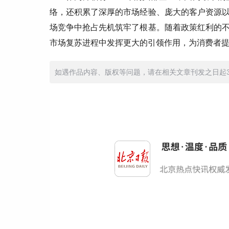
络，还积累了深厚的市场经验、庞大的客户资源
场竞争中抢占先机筑牢了根基。随着政策红利的
市场复苏进程中发挥更大的引领作用，为消费者
如遇作品内容、版权等问题，请在相关文章刊发之日起30日