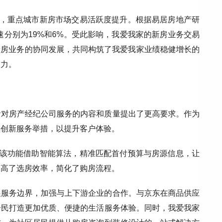
下，重点城市新房市场交易活跃度提升。根据易居房地产研
速分别为19%和6%。受此影响，我爱我家的新房业务交易
及新房业务的协同发展，共同构筑了我爱我家业绩稳健增长的
动力。
者对房产经纪公司服务的内容和质量提出了更高要求。作为
续创新服务举措，以提升客户体验。
。该功能借助智能算法，精准匹配首付预算与房源信息，让
提高了选房效率，简化了购房流程。
展服务边界，加强与上下游企业的合作。与京东在商品供应
居民打造更加优质、便捷的生活服务体验。同时，我爱我家