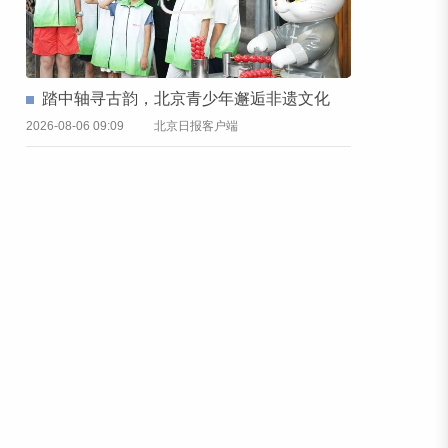
踏中轴寻古韵，北京青少年邂逅非遗文化
2026-08-06 09:09
北京日报客户端