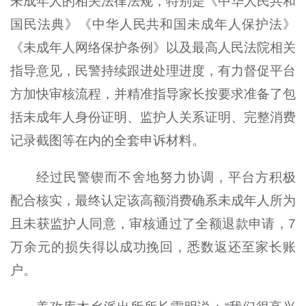
未成年人的相关法律法规，特别是《中华人民共和
国民法典》《中华人民共和国未成年人保护法》
《未成年人网络保护条例》以及最高人民法院相关
指导意见，民警持续跟进处理进度，有力督促平台
方加快审核流程，并精准指导家长按要求准备了包
括未成年人身份证明、监护人关系证明、完整消费
记录截图等在内的全套申诉材料。
经过民警锲而不舍地努力协调，平台方积极
配合核实，最终认定该高额消费确系未成年人所为
且未获监护人同意，审核通过了全额退款申请，7
万余元的损失得以成功挽回，悉数返还至家长账
户。