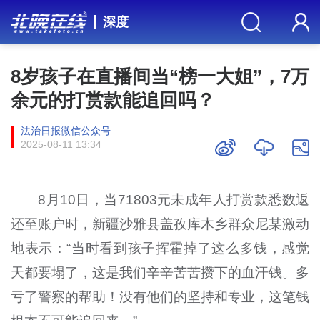
深度
8岁孩子在直播间当“榜一大姐”，7万
余元的打赏款能追回吗？
法治日报微信公众号
2025-08-11 13:34
8月10日，当71803元未成年人打赏款悉数返
还至账户时，新疆沙雅县盖孜库木乡群众尼某激动
地表示：“当时看到孩子挥霍掉了这么多钱，感觉
天都要塌了，这是我们辛辛苦苦攒下的血汗钱。多
亏了警察的帮助！没有他们的坚持和专业，这笔钱