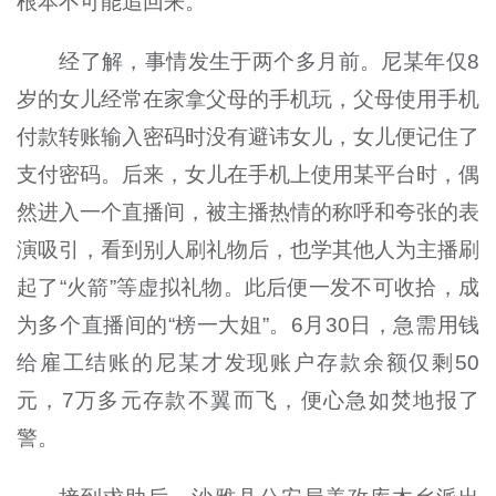
根本不可能追回来。”
经了解，事情发生于两个多月前。尼某年仅8
岁的女儿经常在家拿父母的手机玩，父母使用手机
付款转账输入密码时没有避讳女儿，女儿便记住了
支付密码。后来，女儿在手机上使用某平台时，偶
然进入一个直播间，被主播热情的称呼和夸张的表
演吸引，看到别人刷礼物后，也学其他人为主播刷
起了“火箭”等虚拟礼物。此后便一发不可收拾，成
为多个直播间的“榜一大姐”。6月30日，急需用钱
给雇工结账的尼某才发现账户存款余额仅剩50
元，7万多元存款不翼而飞，便心急如焚地报了
警。