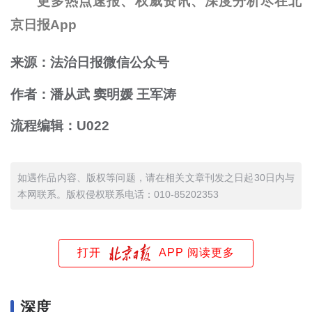
更多热点速报、权威资讯、深度分析尽在北
京日报App
来源：法治日报微信公众号
作者：潘从武 窦明媛 王军涛
流程编辑：U022
如遇作品内容、版权等问题，请在相关文章刊发之日起30日内与
本网联系。版权侵权联系电话：010-85202353
打开
APP 阅读更多
深度