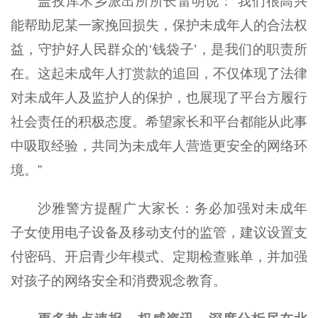
盖孜库木乡派出所所长雷明说：“我们很高兴
能帮助尼某一家挽回损失，保护未成年人的合法权
益，守护好人民群众的‘钱袋子’，是我们的职责所
在。这起未成年人打赏款的追回，不仅体现了法律
对未成年人及监护人的保护，也展现了平台方履行
社会责任的积极态度。希望家长和平台都能从此事
中吸取经验，共同为未成年人营造更安全的网络环
境。”
沙雅警方提醒广大家长：务必加强对未成年
子女使用电子设备及移动支付的监管，建议设置支
付密码、开启青少年模式、定期检查账单，并加强
对孩子的网络安全和消费观念教育。