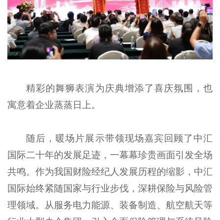
精彩的舞狮表演为庆典增添了喜庆氛围，也
寓意着企业蒸蒸日上。
随后，暖场片展示带领现场嘉宾回顾了中汇
国际二十年的发展足迹，一幕幕珍贵画面引发全场
共鸣。作为我国财险经纪人发展历程的缩影，中汇
国际始终紧随国家与行业步伐，深耕保险与风险管
理领域。从服务电力能源、装备制造、航空航天等