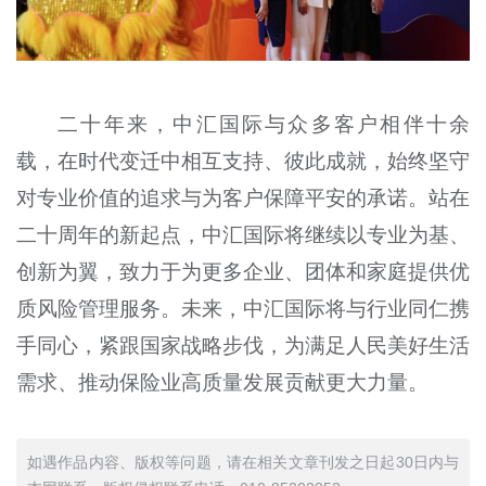
二十年来，中汇国际与众多客户相伴十余
载，在时代变迁中相互支持、彼此成就，始终坚守
对专业价值的追求与为客户保障平安的承诺。站在
二十周年的新起点，中汇国际将继续以专业为基、
创新为翼，致力于为更多企业、团体和家庭提供优
质风险管理服务。未来，中汇国际将与行业同仁携
手同心，紧跟国家战略步伐，为满足人民美好生活
需求、推动保险业高质量发展贡献更大力量。
如遇作品内容、版权等问题，请在相关文章刊发之日起30日内与