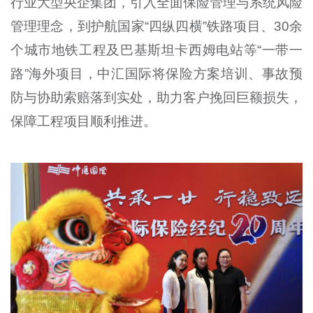
行业大型央企集团，引入全面保险管理与系统风险
管理理念，到护航国家“四纵四横”铁路项目、30余
个城市地铁工程及巴基斯坦卡西姆电站等“一带一
路”海外项目，中汇国际将保险方案培训、事故预
防与协助索赔落到实处，助力客户挽回巨额损失，
保障工程项目顺利推进。