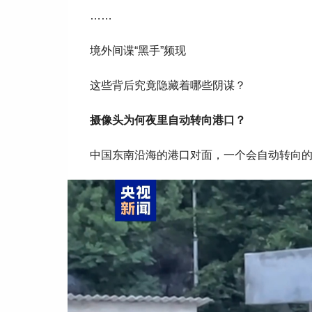
……
境外间谍“黑手”频现
这些背后究竟隐藏着哪些阴谋？
摄像头为何夜里自动转向港口？
中国东南沿海的港口对面，一个会自动转向