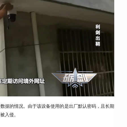
输数据的情况。由于该设备使用的是出厂默认密码，且长期
统被入侵。