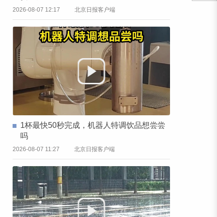
2026-08-07 12:17
北京日报客户端
1杯最快50秒完成，机器人特调饮品想尝尝
吗
2026-08-07 11:27
北京日报客户端