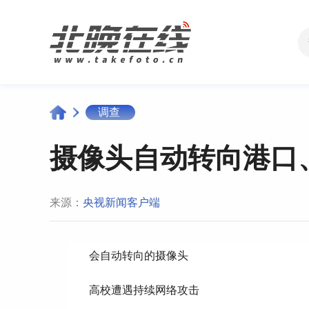
调查
摄像头自动转向港口
来源：
央视新闻客户端
会自动转向的摄像头
高校遭遇持续网络攻击