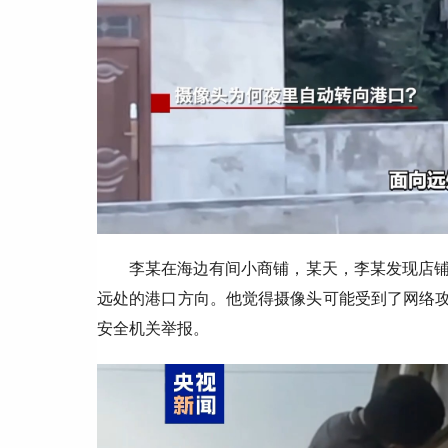
李某在海边有间小商铺，某天，李某发现店
远处的港口方向。他觉得摄像头可能受到了网络攻
安全机关举报。