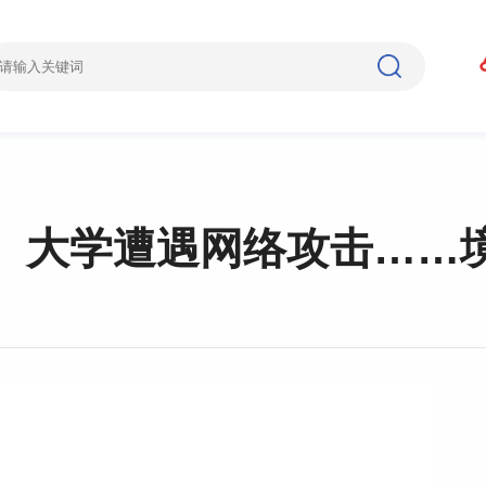
、大学遭遇网络攻击……境