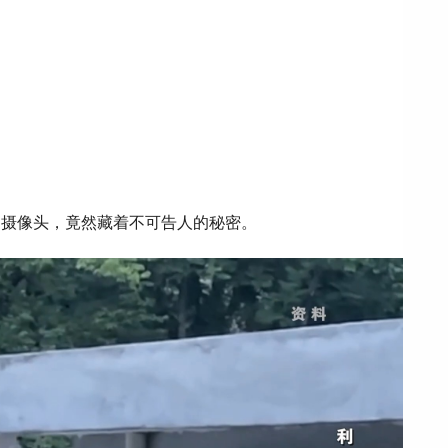
的摄像头，竟然藏着不可告人的秘密。