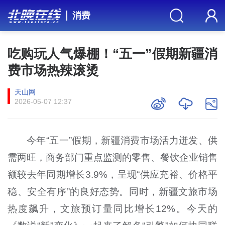
消费
吃购玩人气爆棚！“五一”假期新疆消
费市场热辣滚烫
天山网
2026-05-07 12:37
今年“五一”假期，新疆消费市场活力迸发、供
需两旺，商务部门重点监测的零售、餐饮企业销售
额较去年同期增长3.9%，呈现“供应充裕、价格平
稳、安全有序”的良好态势。同时，新疆文旅市场
热度飙升，文旅预订量同比增长12%。今天的