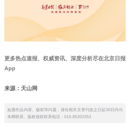
更多热点速报、权威资讯、深度分析尽在北京日报
App
来源：天山网
如遇作品内容、版权等问题，请在相关文章刊发之日起30日内与
本网联系。版权侵权联系电话：010-85202353