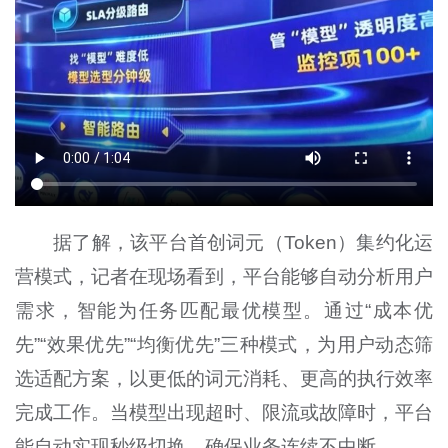
据了解，该平台首创词元（Token）集约化运
营模式，记者在现场看到，平台能够自动分析用户
需求，智能为任务匹配最优模型。通过“成本优
先”“效果优先”“均衡优先”三种模式，为用户动态筛
选适配方案，以更低的词元消耗、更高的执行效率
完成工作。当模型出现超时、限流或故障时，平台
能自动实现秒级切换，确保业务连续不中断。