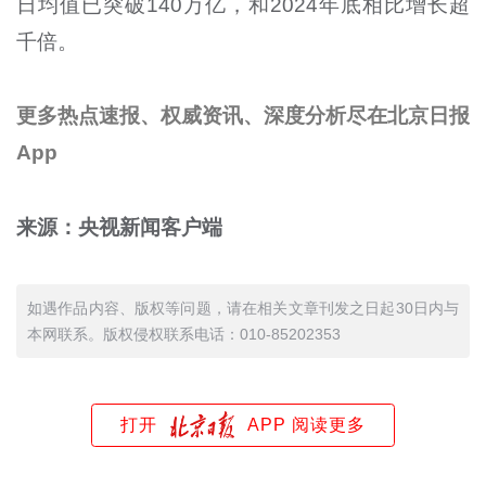
日均值已突破140万亿，和2024年底相比增长超
千倍。
更多热点速报、权威资讯、深度分析尽在北京日报
App
来源：央视新闻客户端
如遇作品内容、版权等问题，请在相关文章刊发之日起30日内与
本网联系。版权侵权联系电话：010-85202353
打开
APP 阅读更多