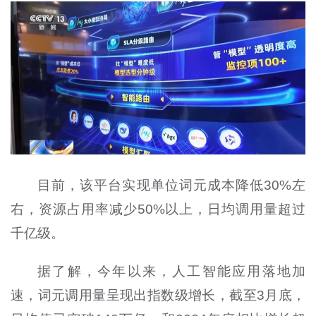
目前，该平台实现单位词元成本降低30%左
右，资源占用率减少50%以上，日均调用量超过
千亿级。
据了解，今年以来，人工智能应用落地加
速，词元调用量呈现出指数级增长，截至3月底，