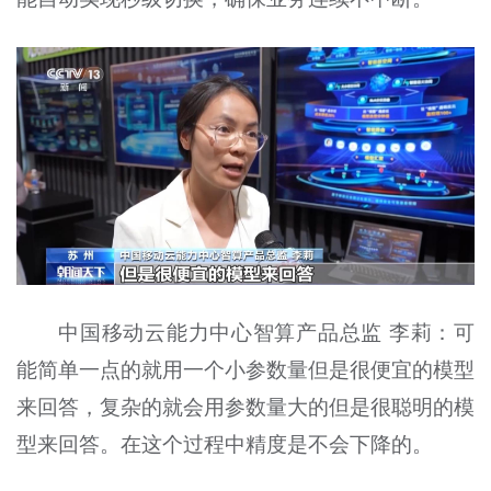
中国移动云能力中心智算产品总监 李莉：可
能简单一点的就用一个小参数量但是很便宜的模型
来回答，复杂的就会用参数量大的但是很聪明的模
型来回答。在这个过程中精度是不会下降的。