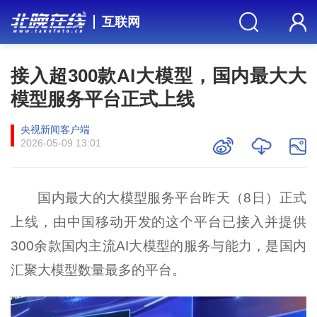
互联网
接入超300款AI大模型，国内最大大
模型服务平台正式上线
央视新闻客户端
2026-05-09 13:01
国内最大的大模型服务平台昨天（8日）正式
上线，由中国移动开发的这个平台已接入并提供
300余款国内主流AI大模型的服务与能力，是国内
汇聚大模型数量最多的平台。