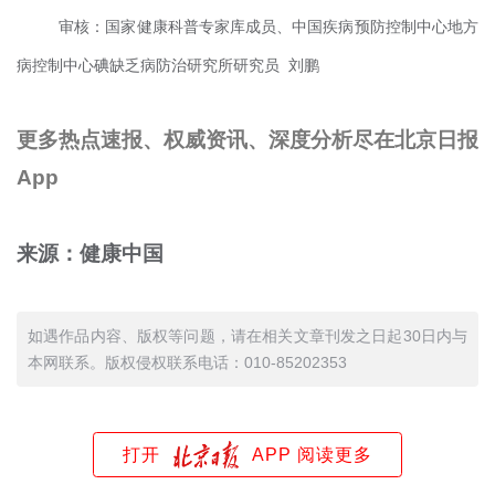
审核：国家健康科普专家库成员、中国疾病预防控制中心地方
病控制中心碘缺乏病防治研究所研究员 刘鹏
更多热点速报、权威资讯、深度分析尽在北京日报
App
来源：健康中国
如遇作品内容、版权等问题，请在相关文章刊发之日起30日内与
本网联系。版权侵权联系电话：010-85202353
打开
APP 阅读更多