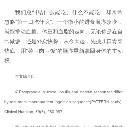
我们总纠结什么能吃、什么不能吃，却常常
忽略“第一口吃什么”。一个微小的进食顺序改变，
就能撬动血糖、体重和血脂的走向。无论你是在自
己做饭，还是外卖快餐，从今天起，先挑几口青菜
垫底，用“菜→肉→饭”的顺序重新拿回身体的主动
权。
本文综合自：
①Postprandial glucose, insulin and incretin responses differ
by test meal macronutrient ingestion sequence(PATTERN study).
Clinical Nutrition, 39(3), 950-957.