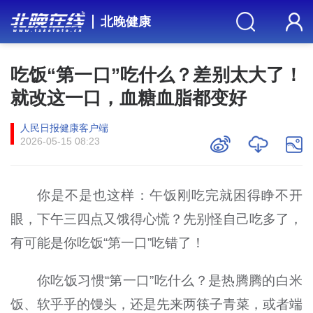
北晚健康
吃饭“第一口”吃什么？差别太大了！
就改这一口，血糖血脂都变好
人民日报健康客户端
2026-05-15 08:23
你是不是也这样：午饭刚吃完就困得睁不开
眼，下午三四点又饿得心慌？先别怪自己吃多了，
有可能是你吃饭“第一口”吃错了！
你吃饭习惯“第一口”吃什么？是热腾腾的白米
饭、软乎乎的馒头，还是先来两筷子青菜，或者端