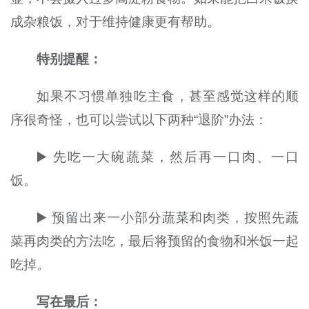
成杂粮饭，对于维持健康更有帮助。
特别提醒：
如果不习惯单独吃主食，甚至感觉这样的顺
序很奇怪，也可以尝试以下两种“退阶”办法：
▶️ 先吃一大碗蔬菜，然后再一口肉、一口
饭。
▶️ 预留出来一小部分蔬菜和肉类，按照先蔬
菜再肉类的方法吃，最后将预留的食物和米饭一起
吃掉。
写在最后：