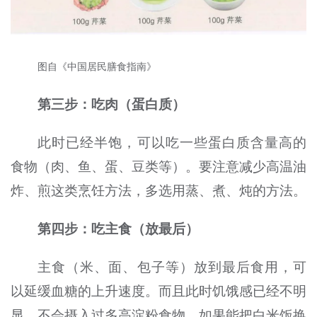
图自《中国居民膳食指南》
第三步：吃肉（蛋白质
）
此时已经半饱，可以吃一些蛋白质含量高的
食物（肉、鱼、蛋、豆类等）。要注意减少高温油
炸、煎这类烹饪方法，多选用蒸、煮、炖的方法。
第四步：吃主食（放最后）
主食（米、面、包子等）放到最后食用，可
以延缓血糖的上升速度。而且此时饥饿感已经不明
显，不会摄入过多高淀粉食物。如果能把白米饭换