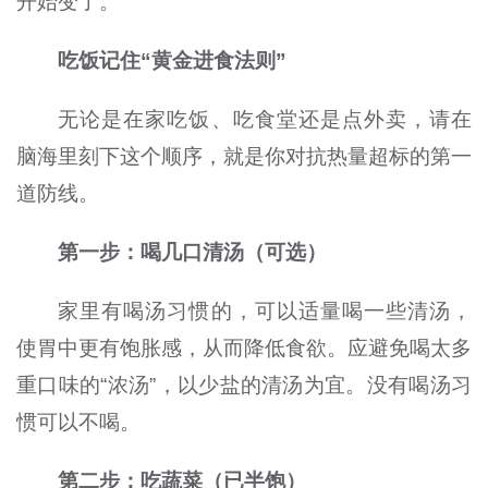
开始变了。
吃饭记住“黄金进食法则”
无论是在家吃饭、吃食堂还是点外卖，请在
脑海里刻下这个顺序，就是你对抗热量超标的第一
道防线。
第一步：喝几口清汤（可选）
家里有喝汤习惯的，可以适量喝一些清汤，
使胃中更有饱胀感，从而降低食欲。应避免喝太多
重口味的“浓汤”，以少盐的清汤为宜。没有喝汤习
惯可以不喝。
第二步：吃蔬菜（已半饱）