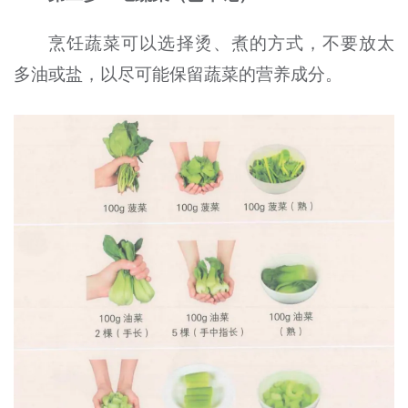
烹饪蔬菜可以选择烫、煮的方式，不要放太
多油或盐，以尽可能保留蔬菜的营养成分。