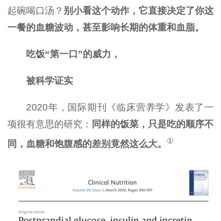
起碗喝口汤？
别小看这个动作，它直接决定了你这
一餐的血糖波动，甚至影响长期的体重和血脂。
吃饭“第一口”的威力，
被科学证实
2020年，国际期刊《临床营养学》发表了一
项很有意思的研究：
同样的饭菜，只是吃的顺序不
①
同，血糖和饱腹感的差别竟然这么大。