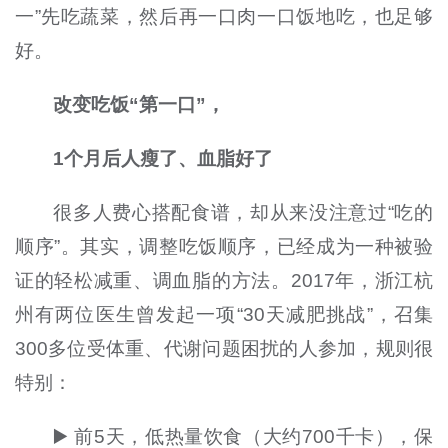
一”先吃蔬菜，然后再一口肉一口饭地吃，也足够
好。
改变吃饭“第一口”，
1个月后人瘦了、血脂好了
很多人费心搭配食谱，却从来没注意过“吃的
顺序”。其实，调整吃饭顺序，已经成为一种被验
证的轻松减重、调血脂的方法。2017年，浙江杭
州有两位医生曾发起一项“30天减肥挑战”，召集
300多位受体重、代谢问题困扰的人参加，规则很
特别：
▶️ 前5天，低热量饮食（大约700千卡），保