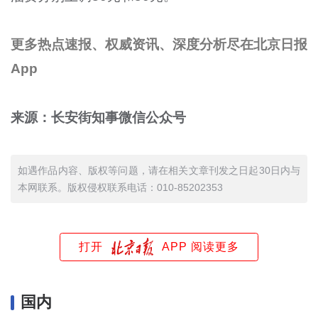
更多热点速报、权威资讯、深度分析尽在北京日报
App
来源：长安街知事微信公众号
如遇作品内容、版权等问题，请在相关文章刊发之日起30日内与
本网联系。版权侵权联系电话：010-85202353
打开
APP 阅读更多
国内