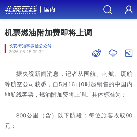
国内
机票燃油附加费即将上调
长安街知事微信公众号
2026-05-15 09:32
据央视新闻消息，记者从国航、南航、厦航
等航空公司获悉，自5月16日0时起销售的中国内
地航线客票，燃油附加费将上调。具体标准为：
800公里（含）以下航段‌：每位旅客收取‌90
元‌；