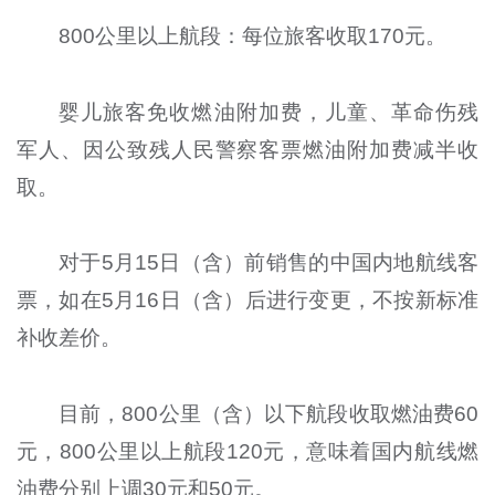
‌800公里以上航段‌：每位旅客收取‌170元‌。
婴儿旅客免收燃油附加费，儿童、革命伤残
军人、因公致残人民警察客票燃油附加费减半收
取。
对于5月15日（含）前销售的中国内地航线客
票，如在5月16日（含）后进行变更，不按新标准
补收差价。
目前，800公里（含）以下航段收取燃油费60
元，800公里以上航段120元，意味着国内航线燃
油费分别上调30元和50元。