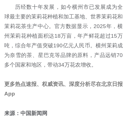
历经数十年发展，如今横州市已发展成为全
球最主要的茉莉花种植和加工基地、世界茉莉花和
茉莉花茶生产中心。官方数据显示，2025年，横
州茉莉花种植面积达18万亩，年产鲜花超过15万
吨，综合年产值突破190亿元人民币。横州茉莉成
为奈雪的茶、星巴克等品牌的原料，产品远销70
多个国家和地区，带动34万花农增收。
更多热点速报、权威资讯、深度分析尽在北京日报
App
来源：中国新闻网