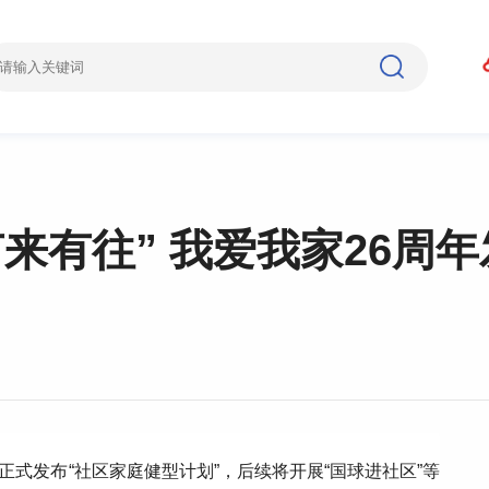
来有往” 我爱我家26周
正式发布“社区家庭健型计划”，后续将开展“国球进社区”等