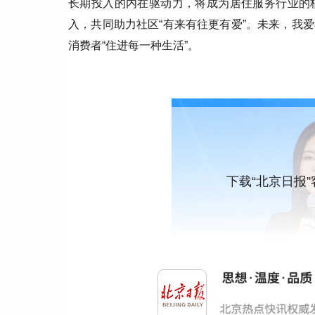
长期投入的内在驱动力，将成为居住服务行业的
入，共同助力社区“有来有往更有爱”。未来，我
消费者“住进每一种生活”。
下载“北京日报