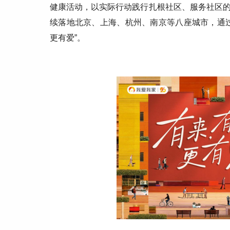
健康活动，以实际行动践行扎根社区、服务社区
续落地北京、上海、杭州、南京等八座城市，通
更有爱”。