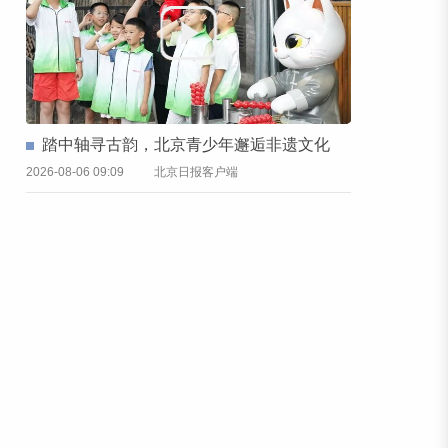
踏中轴寻古韵，北京青少年邂逅非遗文化
2026-08-06 09:09
北京日报客户端