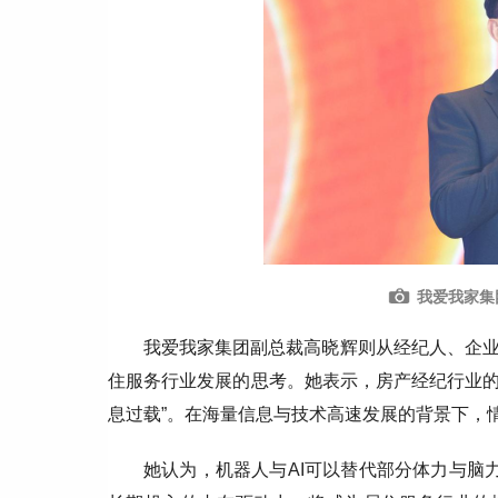
我爱我家集
我爱我家集团副总裁高晓辉则从经纪人、企
住服务行业发展的思考。她表示，房产经纪行业的
息过载”。在海量信息与技术高速发展的背景下，
她认为，机器人与AI可以替代部分体力与脑