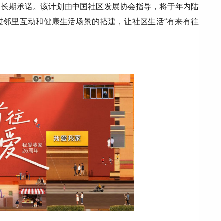
的长期承诺。该计划由中国社区发展协会指导，将于年内陆
过邻里互动和健康生活场景的搭建，让社区生活“有来有往