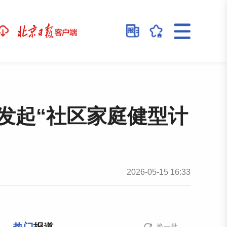
年发起“社区家庭健型计
2026-05-15 16:33
换一批