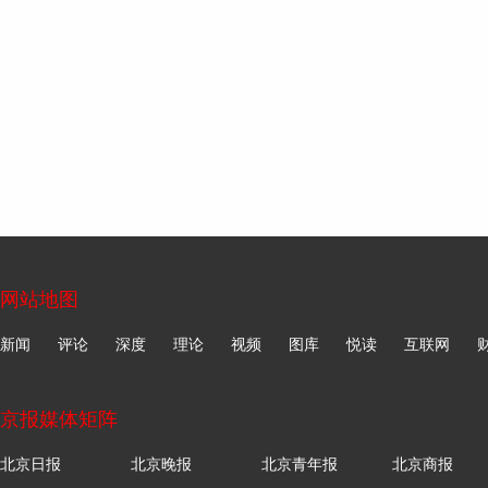
网站地图
新闻
评论
深度
理论
视频
图库
悦读
互联网
京报媒体矩阵
北京日报
北京晚报
北京青年报
北京商报