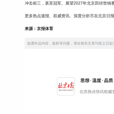
冲击前三，甚至冠军。展望2027年北京田径世锦
更多热点速报、权威资讯、深度分析尽在北京日报
来源：京报体育
如遇作品内容、版权等问题，请在相关文章刊发之日起30日