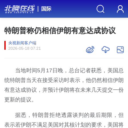
国际
特朗普称仍相信伊朗有意达成协议
央视新闻客户端
2026-05-18 07:21
当地时间5月17日晚，总台记者获悉，美国总
统特朗普当天在接受采访时表示，他仍然相信伊朗
有意达成协议，并预计伊朗将在未来几天提交一份
更新的提议。
据悉，特朗普拒绝透露谈判的最后期限，但
表示若伊朗不满足美国对其核计划的要求，美国将