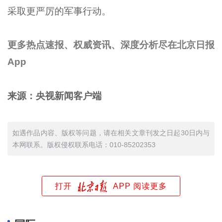
采取更严厉的军事行动。
更多热点速报、权威资讯、深度分析尽在北京日报
App
来源：央视新闻客户端
如遇作品内容、版权等问题，请在相关文章刊发之日起30日内与
本网联系。版权侵权联系电话：010-85202353
打开
APP 阅读更多