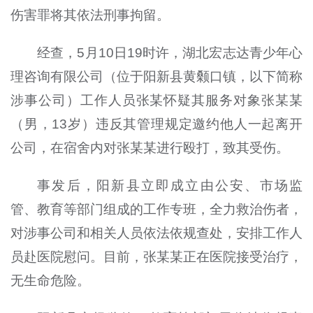
伤害罪将其依法刑事拘留。
经查，5月10日19时许，湖北宏志达青少年心
理咨询有限公司（位于阳新县黄颡口镇，以下简称
涉事公司）工作人员张某怀疑其服务对象张某某
（男，13岁）违反其管理规定邀约他人一起离开
公司，在宿舍内对张某某进行殴打，致其受伤。
事发后，阳新县立即成立由公安、市场监
管、教育等部门组成的工作专班，全力救治伤者，
对涉事公司和相关人员依法依规查处，安排工作人
员赴医院慰问。目前，张某某正在医院接受治疗，
无生命危险。