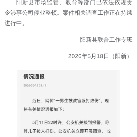
阳新县市场监管、教育等部门已依法依规责
令涉事公司停业整顿。案件相关调查工作正在持续
进行中。
阳新县联合工作专班
2026年5月18日（阳新）