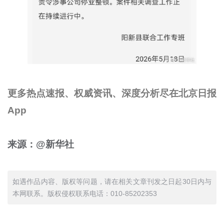
更多热点速报、权威资讯、深度分析尽在北京日报
App
来源：@新华社
如遇作品内容、版权等问题，请在相关文章刊发之日起30日内与
本网联系。版权侵权联系电话：010-85202353