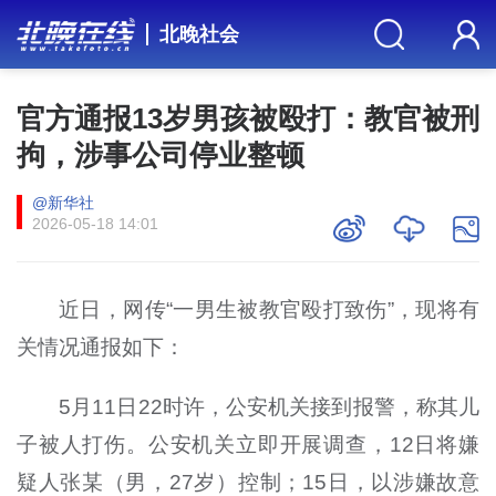
北晚社会
官方通报13岁男孩被殴打：教官被刑
拘，涉事公司停业整顿
@新华社
2026-05-18 14:01
近日，网传“一男生被教官殴打致伤”，现将有
关情况通报如下：
5月11日22时许，公安机关接到报警，称其儿
子被人打伤。公安机关立即开展调查，12日将嫌
疑人张某（男，27岁）控制；15日，以涉嫌故意