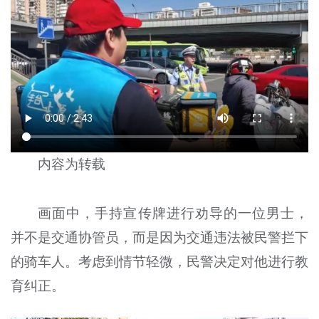
内容为转载
画面中，手持宣传牌进行劝导的一位男士，
并不是交通协管员，而是因为交通违法被民警拦下
的骑车人。考虑到情节轻微，民警决定对他进行教
育纠正。