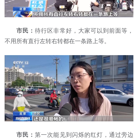
市民：
待行区非常好，大家可以到前面等，
不用所有直行左转右转都在一条路上等。
市民：
第一次能见到闪烁的红灯，通过旁边