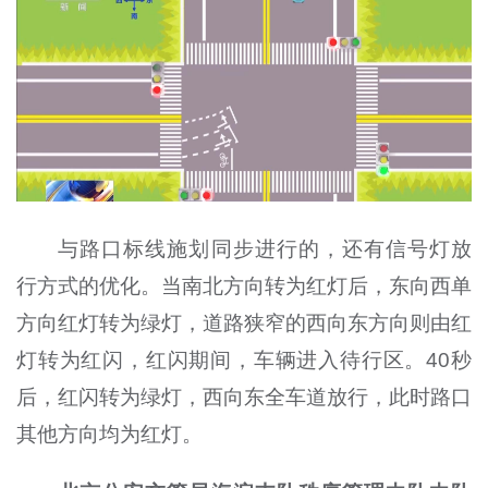
与路口标线施划同步进行的，还有信号灯放
行方式的优化。当南北方向转为红灯后，东向西单
方向红灯转为绿灯，道路狭窄的西向东方向则由红
灯转为红闪，红闪期间，车辆进入待行区。40秒
后，红闪转为绿灯，西向东全车道放行，此时路口
其他方向均为红灯。