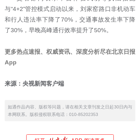
与“4+2”管控模式启动以来，刘家窑路口非机动车
和行人违法率下降了70%，交通事故发生率下降
了30%，早晚高峰通行效率提升了50%。
更多热点速报、权威资讯、深度分析尽在北京日报
App
来源：央视新闻客户端
如遇作品内容、版权等问题，请在相关文章刊发之日起30日内与
本网联系。版权侵权联系电话：010-85202353