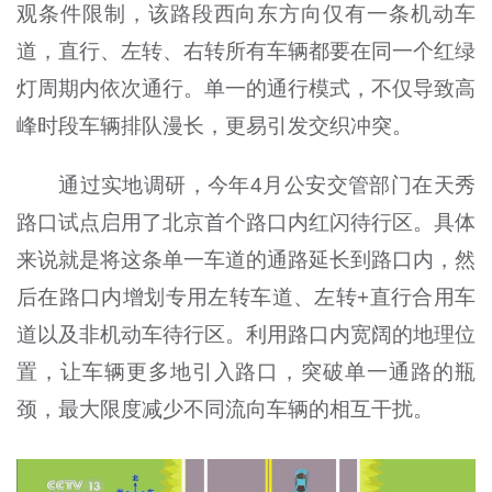
观条件限制，该路段西向东方向仅有一条机动车
道，直行、左转、右转所有车辆都要在同一个红绿
灯周期内依次通行。单一的通行模式，不仅导致高
峰时段车辆排队漫长，更易引发交织冲突。
通过实地调研，今年4月公安交管部门在天秀
路口试点启用了北京首个路口内红闪待行区。具体
来说就是将这条单一车道的通路延长到路口内，然
后在路口内增划专用左转车道、左转+直行合用车
道以及非机动车待行区。利用路口内宽阔的地理位
置，让车辆更多地引入路口，突破单一通路的瓶
颈，最大限度减少不同流向车辆的相互干扰。