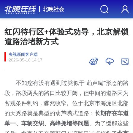
北晚社会
红闪待行区+体验式劝导，北京解锁
道路治堵新方式
央视新闻客户端
2026-05-18 14:17
不知您有没有遇到过类似于“葫芦嘴”形态的路
段，路段两头的路口比较开阔，但中间的道路因为
客观条件制约，骤然收窄。位于北京市海淀区北部
的天秀路就是典型的葫芦嘴式道路：
长期存在车道
单一、车辆交织、高峰拥堵等问题
。为了缓解这些