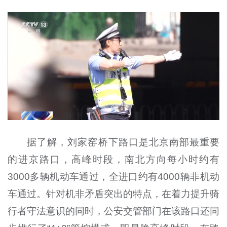
据了解，刘家窑桥下路口是北京南部最重要
的进京路口，高峰时段，南北方向每小时约有
3000多辆机动车通过，全进口约有4000辆非机动
车通过。针对机非矛盾突出的特点，在着力提升骑
行者守法意识的同时，公安交管部门在该路口还同