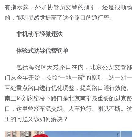
有指示牌，外加协管员交警的指引，还是很顺畅
的，能明显感觉提高了这个路口的通行率。
非机动车轻微违法
体验式劝导代替罚单
包括海淀区天秀路口在内，北京公安交管部
门从今年开始，按照“一地一策”的原则，逐一对一
百处重点路口进行优化调整，提高路口通行效能。
南三环刘家窑桥下路口是北京南部最重要的进京路
口，这里曾经车流交织、人车抢行、喇叭不断。这
里的问题又该如何解决？