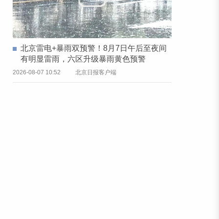
北京雷电+暴雨双预警！8月7日午后至夜间
有明显雷雨，六区升级暴雨黄色预警
2026-08-07 10:52
北京日报客户端