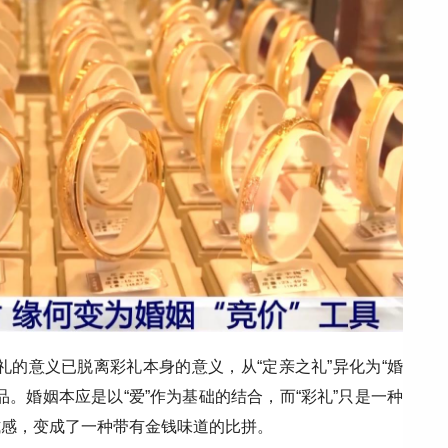
彩礼的意义已脱离彩礼本身的意义，从“定亲之礼”异化为“婚
。婚姻本应是以“爱”作为基础的结合，而“彩礼”只是一种
式感，变成了一种带有金钱味道的比拼。