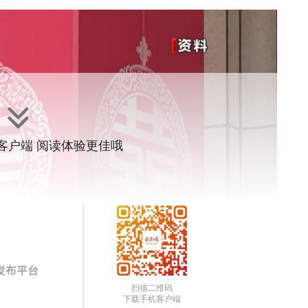
”客户端 阅读体验更佳哦
扫描二维码
下载手机客户端
其实有些地方要彩礼，是为了获得婚姻的安全感，以及未