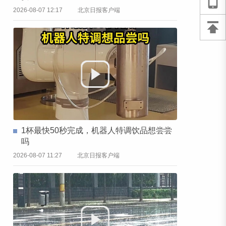
2026-08-07 12:17
北京日报客户端
1杯最快50秒完成，机器人特调饮品想尝尝
吗
2026-08-07 11:27
北京日报客户端