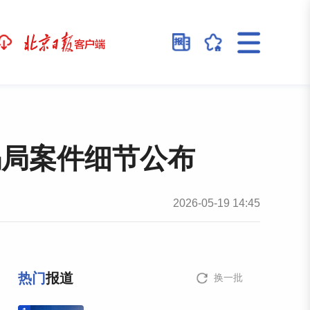
骗局案件细节公布
2026-05-19 14:45
热门
报道
换一批