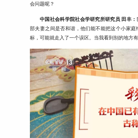
会问题呢？
中国社会科学院社会学研究所研究员 田丰：
部夫妻之间是否和谐，他们能不能把这个小家庭
标，可能就走入了一个误区。当我看到别的地方