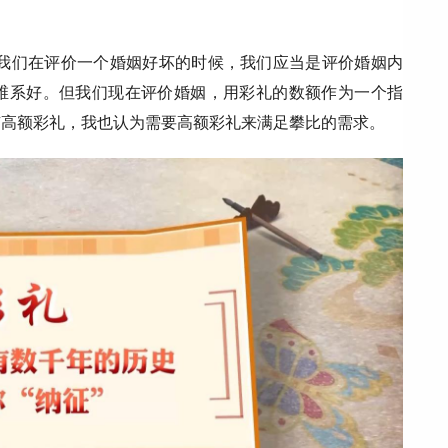
我们在评价一个婚姻好坏的时候，我们应当是评价婚姻内
维系好。但我们现在评价婚姻，用彩礼的数额作为一个指
有高额彩礼，我也认为需要高额彩礼来满足攀比的需求。