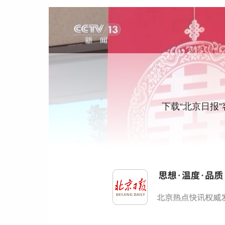
下载“北京日报
中国社会科学院社会学研究所研究员 田丰：