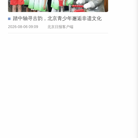
踏中轴寻古韵，北京青少年邂逅非遗文化
2026-08-06 09:09
北京日报客户端