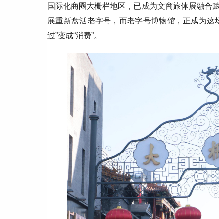
国际化商圈大栅栏地区，已成为文商旅体展融合
展重新盘活老字号，而老字号博物馆，正成为这场实
过”变成“消费”。