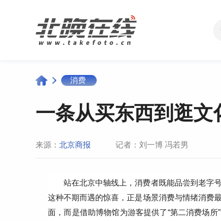
消费
一条从买东西到逛文
来源：
北京商报
记者：刘一博 冯若男
站在北京中轴线上，消费者既能品尝到老字
这种不期而遇的惊喜，正是场景消费与情绪消费
面，而是借助博物馆为游客提供了“第二消费场所