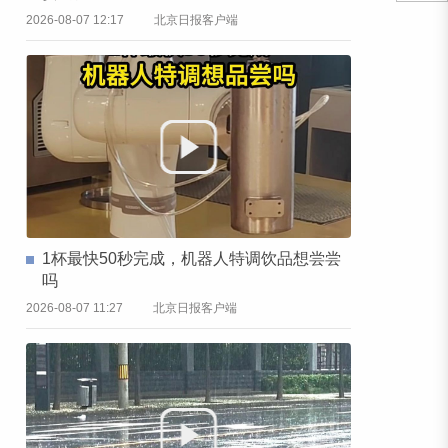
2026-08-07 12:17
北京日报客户端
1杯最快50秒完成，机器人特调饮品想尝尝
吗
2026-08-07 11:27
北京日报客户端