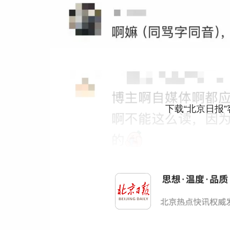
下载“北京日报