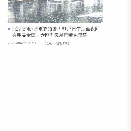
北京雷电+暴雨双预警！8月7日午后至夜间
有明显雷雨，六区升级暴雨黄色预警
2026-08-07 10:52
北京日报客户端