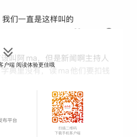
”客户端 阅读体验更佳哦
扫描二维码
下载手机客户端