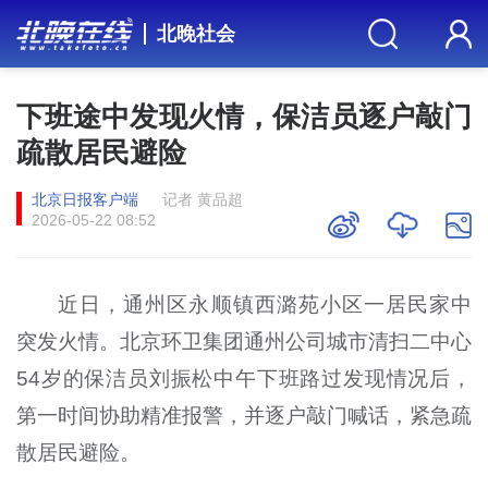
北晚社会
下班途中发现火情，保洁员逐户敲门
疏散居民避险
北京日报客户端
记者 黄品超
2026-05-22 08:52
近日，通州区永顺镇西潞苑小区一居民家中
突发火情。北京环卫集团通州公司城市清扫二中心
54岁的保洁员刘振松中午下班路过发现情况后，
第一时间协助精准报警，并逐户敲门喊话，紧急疏
散居民避险。