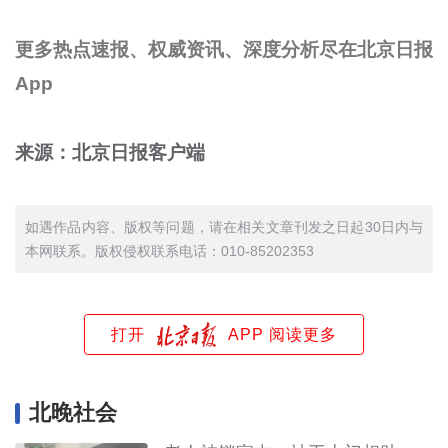
更多热点速报、权威资讯、深度分析尽在北京日报
App
来源：北京日报客户端
如遇作品内容、版权等问题，请在相关文章刊发之日起30日内与
本网联系。版权侵权联系电话：010-85202353
打开
APP 阅读更多
北晚社会