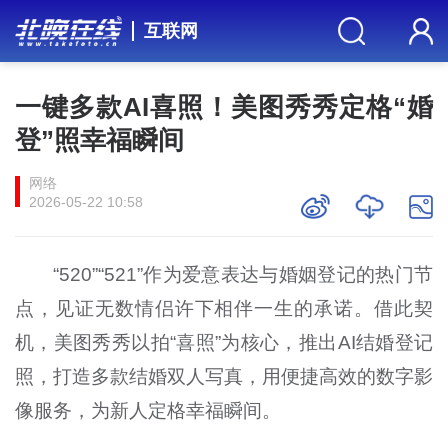
互联网
一键多款AI喜照！美图秀秀定格“婚
登”照幸福瞬间
网络
2026-05-22 10:58
“520”“521”作为爱意表达与婚姻登记的热门节
点，见证无数情侣许下相伴一生的承诺。借此契
机，美图秀秀以拍“喜照”为核心，推出AI结婚登记
照，打造多款结婚双人写真，用便捷高效的数字影
像服务，为新人定格幸福瞬间。