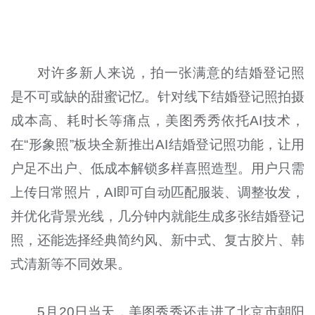
对许多新人来说，拍一张满意的结婚登记照
是不可或缺的甜蜜记忆。针对线下结婚登记照拍摄
成本高、耗时长等痛点，美图秀秀依托AI技术，
在“形象照”板块全新推出AI结婚登记照功能，让用
户足不出户、低成本解锁多样喜照造型。用户只需
上传日常照片，AI即可自动匹配服装、调整妆发，
并优化背景光线，几分钟内就能生成多张结婚登记
照，还能选择经典简约风、新中式、复古胶片、韩
式清新等不同效果。
5月20日当天，美图秀秀还走进了北京市朝阳