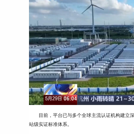
目前，平台已与多个全球主流认证机构建立
站级实证标准体系。