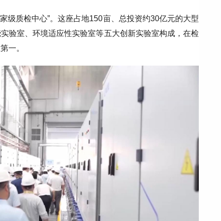
家级质检中心”。这座占地150亩、总投资约30亿元的大型
烧实验室、环境适应性实验室等五大创新实验室构成，在检
球第一。