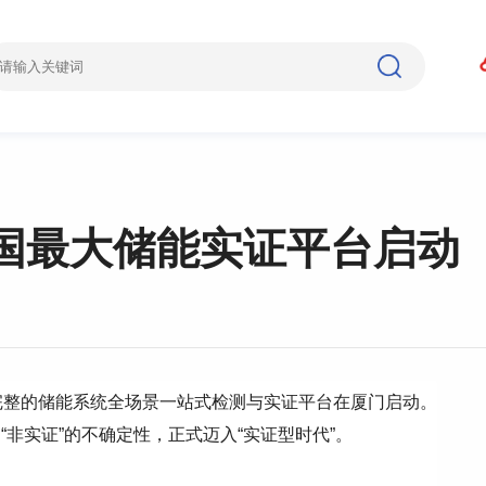
国最大储能实证平台启动
完整的储能系统全场景一站式检测与实证平台在厦门启动。
非实证”的不确定性，正式迈入“实证型时代”。