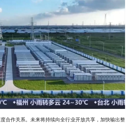
深度合作关系。未来将持续向全行业开放共享，加快输出整