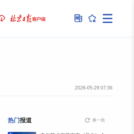
2026-05-29 07:36
热门
报道
换一批