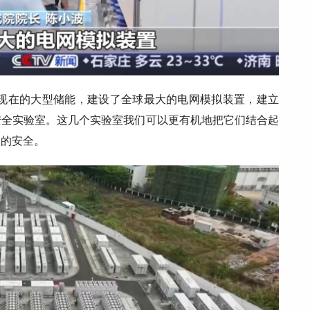
现在的大型储能，建设了全球最大的电网模拟装置，建立
安全实验室。这几个实验室我们可以更有机地把它们结合起
期的安全。