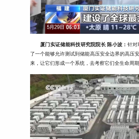
厦门实证储能科技研究院院长 陈小波：
针对
了一个能够允许测试到储能高压安全边界的高压
来，让它们形成一个系统，去考察它们全生命周