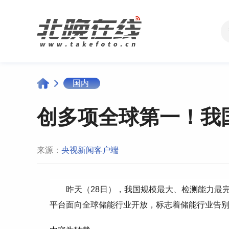
国内
创多项全球第一！我
来源：
央视新闻客户端
昨天（28日），我国规模最大、检测能力最
平台面向全球储能行业开放，标志着储能行业告别“