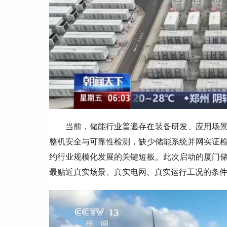
当前，储能行业普遍存在装备研发、应用场
整机安全与可靠性检测，缺少储能系统并网实证
约行业规模化发展的关键短板。此次启动的厦门
最贴近真实场景、真实电网、真实运行工况的条