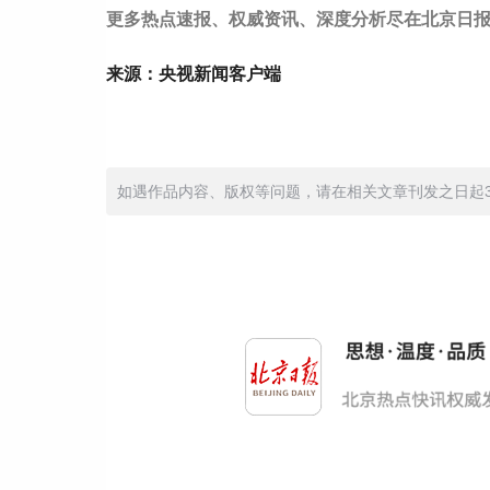
更多热点速报、权威资讯、深度分析尽在北京日报
来源：央视新闻客户端
如遇作品内容、版权等问题，请在相关文章刊发之日起30日