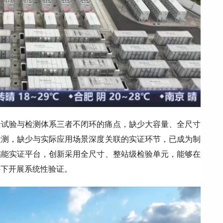
景试验与检测体系三者不闭环的痛点，缺少大容量、全尺寸
检测，缺少与实际应用场景深度关联的实证环节，已成为制
储能实证平台，创新采用全尺寸、整站级检验单元，能够在
件下开展系统性验证。