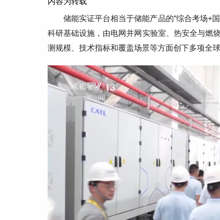
内容为转载
储能实证平台相当于储能产品的“综合考场+国
科研基础设施，由电网并网实验室、热安全与燃
测规模、技术指标和覆盖场景等方面创下多项全