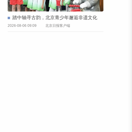
踏中轴寻古韵，北京青少年邂逅非遗文化
2026-08-06 09:09
北京日报客户端