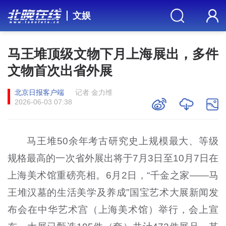
文娱
马王堆顶级文物下月上海展出，多件
文物首次出省外展
北京日报客户端
记者 金力维
2026-06-03 07:38
马王堆50余年考古研究史上规模最大、等级
规格最高的一次省外展出将于7月3日至10月7日在
上海美术馆重磅亮相。6月2日，“千金之家——马
王堆汉墓的生活美学及养成”国宝艺术大展新闻发
布会在中华艺术宫（上海美术馆）举行，会上宣