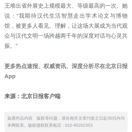
王堆出省外展史上规模最大、等级最高的一次。她
说：“我期待汉代生活智慧走出学术论文与博物
馆，被更多人看见、理解，让这场大展成为当代观
众与汉代文明一场跨越两千年的深度对话与心灵共
振。”
更多热点速报、权威资讯、深度分析尽在北京日报
App
来源：北京日报客户端
如遇作品内容、版权等问题，请在相关文章刊发之日起30日内与
本网联系。版权侵权联系电话：010-85202353