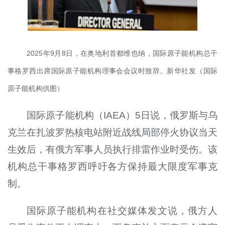
2025年9月8日，在奥地利首都维也纳，国际原子能机构总干
事格罗西出席国际原子能机构理事会会议时致辞。新华社发（国际
原子能机构供图）
国际原子能机构（IAEA）5日说，俄罗斯与乌
克兰在扎波罗热核电站附近战线局部停火协议当天
生效后，有俄方军事人员执行排雷作业时受伤。该
机构总干事格罗西呼吁各方保持最大限度军事克
制。
国际原子能机构在社交媒体发文说，俄方人