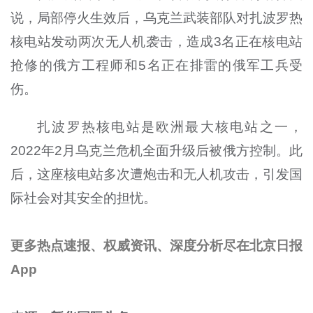
说，局部停火生效后，乌克兰武装部队对扎波罗热
核电站发动两次无人机袭击，造成3名正在核电站
抢修的俄方工程师和5名正在排雷的俄军工兵受
伤。
扎波罗热核电站是欧洲最大核电站之一，
2022年2月乌克兰危机全面升级后被俄方控制。此
后，这座核电站多次遭炮击和无人机攻击，引发国
际社会对其安全的担忧。
更多热点速报、权威资讯、深度分析尽在北京日报
App