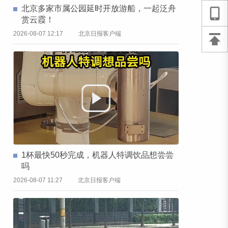
北京多家市属公园延时开放游船，一起泛舟
赏云霞！
2026-08-07 12:17
北京日报客户端
1杯最快50秒完成，机器人特调饮品想尝尝
吗
2026-08-07 11:27
北京日报客户端