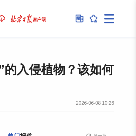
汹”的入侵植物？该如何
2026-06-08 10:26
换一批