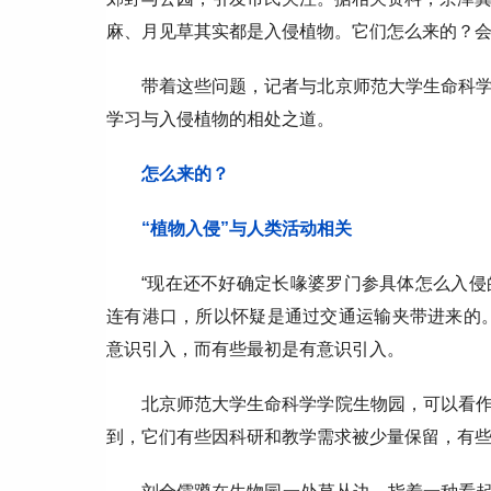
麻、月见草其实都是入侵植物。它们怎么来的？
带着这些问题，记者与北京师范大学生命科
学习与入侵植物的相处之道。
怎么来的？
“植物入侵”与人类活动相关
“现在还不好确定长喙婆罗门参具体怎么入
连有港口，所以怀疑是通过交通运输夹带进来的
意识引入，而有些最初是有意识引入。
北京师范大学生命科学学院生物园，可以看
到，它们有些因科研和教学需求被少量保留，有些