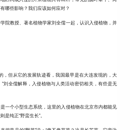
会有哪些影响？我们应该如何应对？
学学院教授、著名植物学家刘全儒一起，认识入侵植物，并
侵的，但从它的发展轨迹看，我国最早是在大连发现的，大
。”刘全儒解释，入侵植物与人类活动密切相关，有些是无
作是一个小型生态系统，这里的入侵植物在北京市内都能见
则是纯正“野蛮生长”。