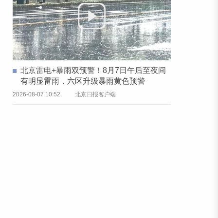
北京雷电+暴雨双预警！8月7日午后至夜间
有明显雷雨，六区升级暴雨黄色预警
2026-08-07 10:52
北京日报客户端